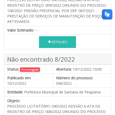
REGISTRO DE PREÇO: 009/2022 ORIUNDO DO PROCESSO:
106/2021 PREGÃO PRESENCIAL POR SRP: 067/2021 -
PRESTAÇÃO DE SERVIÇOS DE MANUTENÇÃO DE POÇOS
ARTESIANOS.
Valor Estimado:
---
DETALHES
Não encontrado 8/2022
Status:
Abertura:
10/12/2022 10:00
Homologada
Publicado em:
Número do processo:
10/12/2022
040/2022
Entidade:
Prefeitura Municipal de Santana de Pirapama
Objeto:
PROCESSO LICITATÓRIO: 040/2022 ADESÃO A ATA DE
REGISTRO DE PREÇO: 008/2022 ORIUNDO DO PROCESSO