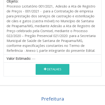
Objeto:
Processo Licitatório 001/2021, Adesão a Ata de Registro
de Preços - 001/2021 - para a Contratação de empresa
para prestação dos serviços de castração e esterilização
de cães e gatos (castra móvel) no Município de Santana
de Pirapama/MG, mediante Adesão a Ata de Registro de
Preço celebrado pela Cismisel, mediante o Processo
022/2020 – Pregão Presencial 021/2020 para a Secretaria
Municipal de Saúde de Santana de Pirapama/MG,
conforme especificações constantes no Termo de
Referência - Anexo I, parte integrante do presente Edital.
Valor Estimado:
---
DETALHES
Prefeitura