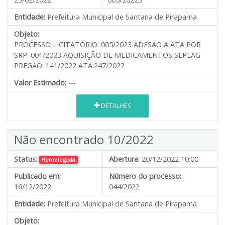
Entidade:
Prefeitura Municipal de Santana de Pirapama
Objeto:
PROCESSO LICITATÓRIO: 005/2023 ADESÃO A ATA POR
SRP: 001/2023 AQUISIÇÃO DE MEDICAMENTOS SEPLAG
PREGÃO: 141/2022 ATA:247/2022
Valor Estimado:
---
DETALHES
Não encontrado 10/2022
Status:
Abertura:
20/12/2022 10:00
Homologada
Publicado em:
Número do processo:
16/12/2022
044/2022
Entidade:
Prefeitura Municipal de Santana de Pirapama
Objeto: