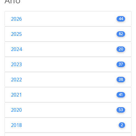
2026
44
2025
82
2024
20
2023
37
2022
38
2021
41
2020
53
2018
2