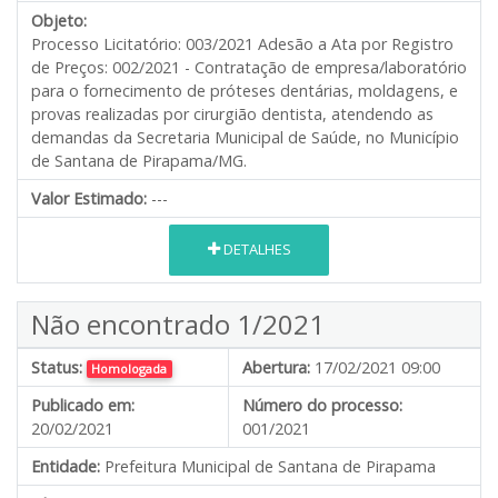
Objeto:
Processo Licitatório: 003/2021 Adesão a Ata por Registro
de Preços: 002/2021 - Contratação de empresa/laboratório
para o fornecimento de próteses dentárias, moldagens, e
provas realizadas por cirurgião dentista, atendendo as
demandas da Secretaria Municipal de Saúde, no Município
de Santana de Pirapama/MG.
Valor Estimado:
---
DETALHES
Não encontrado 1/2021
Status:
Abertura:
17/02/2021 09:00
Homologada
Publicado em:
Número do processo:
20/02/2021
001/2021
Entidade:
Prefeitura Municipal de Santana de Pirapama