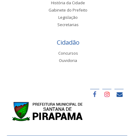
História da Cidade
Gabinete do Prefeito
Legislação
Secretarias
Cidadão
Concursos
Ouvidoria