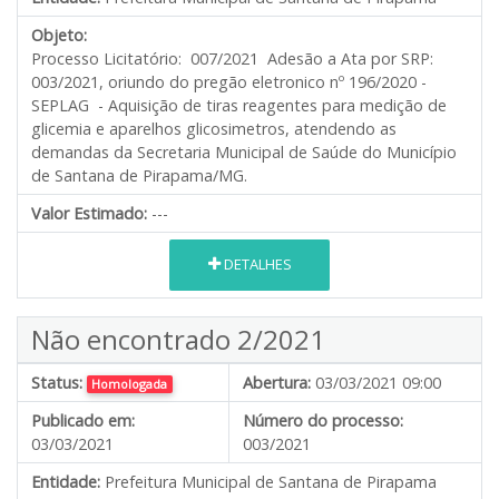
Objeto:
Processo Licitatório: 007/2021 Adesão a Ata por SRP:
003/2021, oriundo do pregão eletronico nº 196/2020 -
SEPLAG - Aquisição de tiras reagentes para medição de
glicemia e aparelhos glicosimetros, atendendo as
demandas da Secretaria Municipal de Saúde do Município
de Santana de Pirapama/MG.
Valor Estimado:
---
DETALHES
Não encontrado 2/2021
Status:
Abertura:
03/03/2021 09:00
Homologada
Publicado em:
Número do processo:
03/03/2021
003/2021
Entidade:
Prefeitura Municipal de Santana de Pirapama