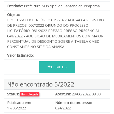
Entidade:
Prefeitura Municipal de Santana de Pirapama
Objeto:
PROCESSO LICITATÓRIO: 039/2022 ADESÃO A REGISTRO
DE PREÇOS: 007/2022 ORIUNDO DO PROCESSO
LICITATÓRIO: 061/2022 PREGÃO PREGÃO PRESENCIAL:
041/2022 - AQUISIÇÃO DE MEDICAMENTOS COM MAIOR
PERCENTUAL DE DESCONTO SOBRE A TABELA CMED
CONSTANTE NO SITE DA ANVISA
Valor Estimado:
---
DETALHES
Não encontrado 5/2022
Status:
Abertura:
29/06/2022 09:00
Homologada
Publicado em:
Número do processo:
17/06/2022
024/2022