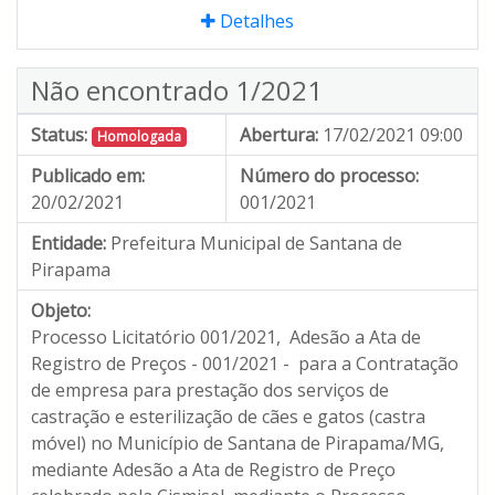
Detalhes
Não encontrado 1/2021
Status:
Abertura:
17/02/2021 09:00
Homologada
Publicado em:
Número do processo:
20/02/2021
001/2021
Entidade:
Prefeitura Municipal de Santana de
Pirapama
Objeto:
Processo Licitatório 001/2021, Adesão a Ata de
Registro de Preços - 001/2021 - para a Contratação
de empresa para prestação dos serviços de
castração e esterilização de cães e gatos (castra
móvel) no Município de Santana de Pirapama/MG,
mediante Adesão a Ata de Registro de Preço