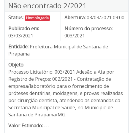
Não encontrado 2/2021
Status:
Abertura:
03/03/2021 09:00
Homologada
Publicado em:
Número do processo:
03/03/2021
003/2021
Entidade:
Prefeitura Municipal de Santana de
Pirapama
Objeto:
Processo Licitatório: 003/2021 Adesão a Ata por
Registro de Preços: 002/2021 - Contratação de
empresa/laboratório para o fornecimento de
próteses dentárias, moldagens, e provas realizadas
por cirurgião dentista, atendendo as demandas da
Secretaria Municipal de Saúde, no Município de
Santana de Pirapama/MG.
Valor Estimado:
---