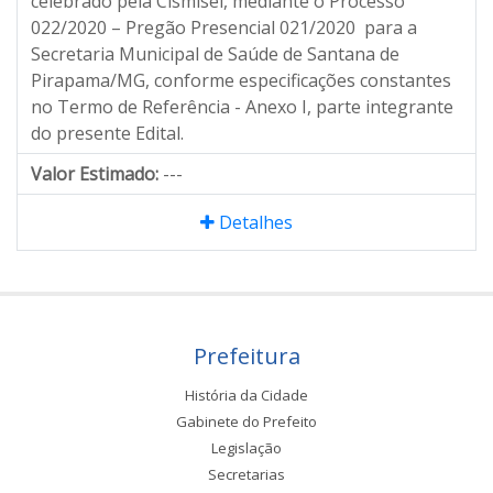
celebrado pela Cismisel, mediante o Processo
022/2020 – Pregão Presencial 021/2020 para a
Secretaria Municipal de Saúde de Santana de
Pirapama/MG, conforme especificações constantes
no Termo de Referência - Anexo I, parte integrante
do presente Edital.
Valor Estimado:
---
Detalhes
Prefeitura
História da Cidade
Gabinete do Prefeito
Legislação
Secretarias