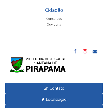
Cidadão
Concursos
Ouvidoria
Contato
Localização