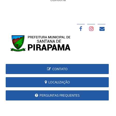
CONTATO
LOCALIZAÇÃO
PERGUNTAS FREQUENTES