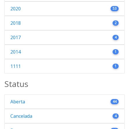
2020
53
2018
2
2017
4
2014
1
1111
1
Status
Aberta
44
Cancelada
4