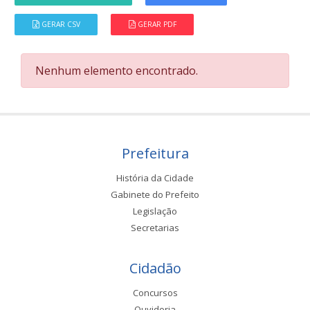
GERAR CSV
GERAR PDF
Nenhum elemento encontrado.
Prefeitura
História da Cidade
Gabinete do Prefeito
Legislação
Secretarias
Cidadão
Concursos
Ouvidoria