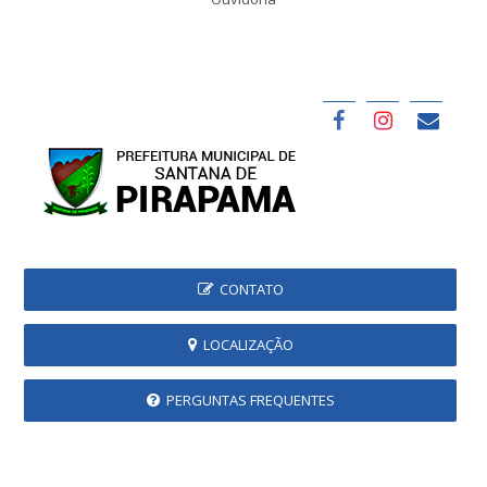
CONTATO
LOCALIZAÇÃO
PERGUNTAS FREQUENTES