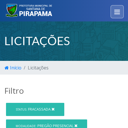
LICITAÇÕES
Início
Licitações
Filtro
FRACASSADA
STATUS:
PREGÃO PRESENCIAL
MODALIDADE: