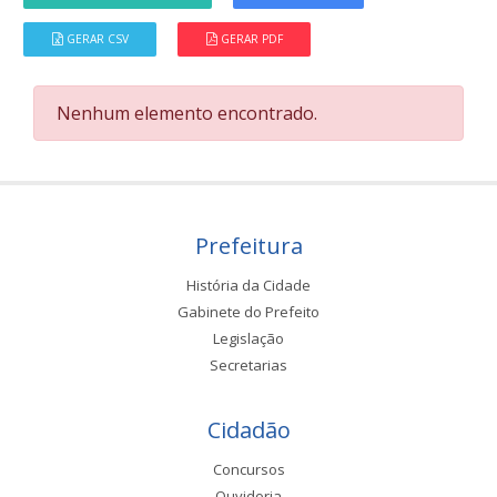
GERAR CSV
GERAR PDF
Nenhum elemento encontrado.
Prefeitura
História da Cidade
Gabinete do Prefeito
Legislação
Secretarias
Cidadão
Concursos
Ouvidoria