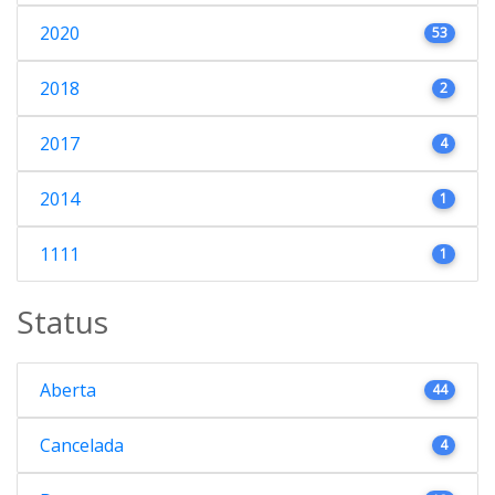
2020
53
2018
2
2017
4
2014
1
1111
1
Status
Aberta
44
Cancelada
4