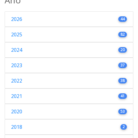
2026
44
2025
82
2024
20
2023
37
2022
38
2021
41
2020
53
2018
2