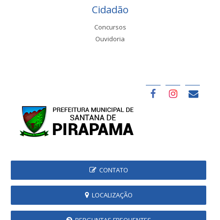
Cidadão
Concursos
Ouvidoria
CONTATO
LOCALIZAÇÃO