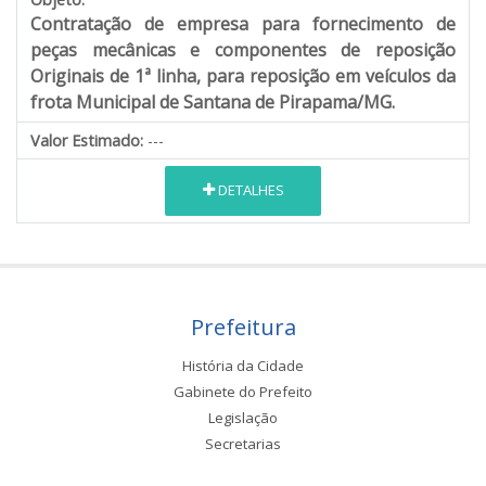
Contratação de empresa para fornecimento de
peças mecânicas e componentes de reposição
Originais de 1ª linha, para reposição em veículos da
frota Municipal de Santana de Pirapama/MG.
Valor Estimado:
---
DETALHES
Prefeitura
História da Cidade
Gabinete do Prefeito
Legislação
Secretarias