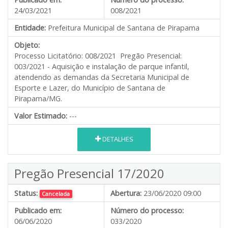
24/03/2021
008/2021
Entidade:
Prefeitura Municipal de Santana de Pirapama
Objeto:
Processo Licitatório: 008/2021 Pregão Presencial:
003/2021 - Aquisição e instalação de parque infantil,
atendendo as demandas da Secretaria Municipal de
Esporte e Lazer, do Município de Santana de
Pirapama/MG.
Valor Estimado:
---
DETALHES
Pregão Presencial 17/2020
Status:
Abertura:
23/06/2020 09:00
Cancelada
Publicado em:
Número do processo:
06/06/2020
033/2020