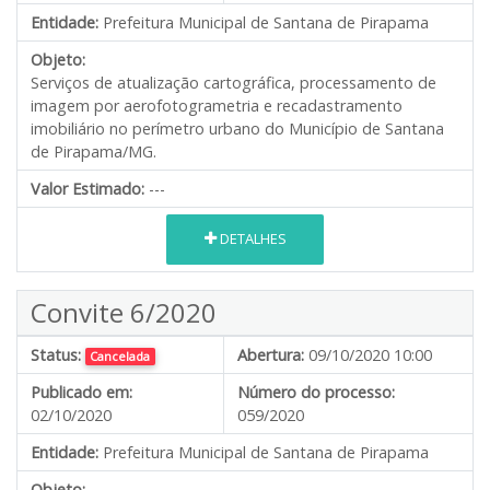
Entidade:
Prefeitura Municipal de Santana de Pirapama
Objeto:
Serviços de atualização cartográfica, processamento de
imagem por aerofotogrametria e recadastramento
imobiliário no perímetro urbano do Município de Santana
de Pirapama/MG.
Valor Estimado:
---
DETALHES
Convite 6/2020
Status:
Abertura:
09/10/2020 10:00
Cancelada
Publicado em:
Número do processo:
02/10/2020
059/2020
Entidade:
Prefeitura Municipal de Santana de Pirapama
Objeto: