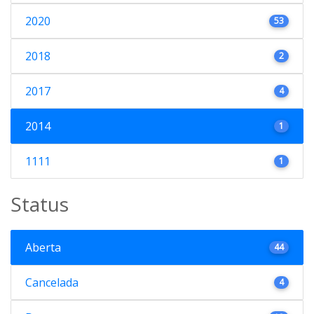
2020
53
2018
2
2017
4
2014
1
1111
1
Status
Aberta
44
Cancelada
4