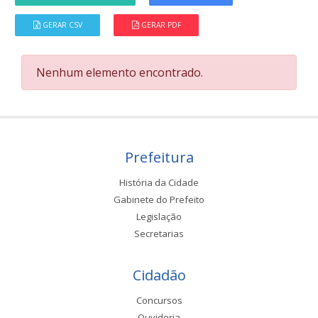
GERAR CSV
GERAR PDF
Nenhum elemento encontrado.
Prefeitura
História da Cidade
Gabinete do Prefeito
Legislação
Secretarias
Cidadão
Concursos
Ouvidoria