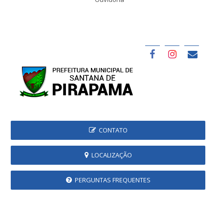
CONTATO
LOCALIZAÇÃO
PERGUNTAS FREQUENTES