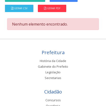
GERAR CSV
GERAR PDF
Nenhum elemento encontrado.
Prefeitura
História da Cidade
Gabinete do Prefeito
Legislação
Secretarias
Cidadão
Concursos
Ouvidoria