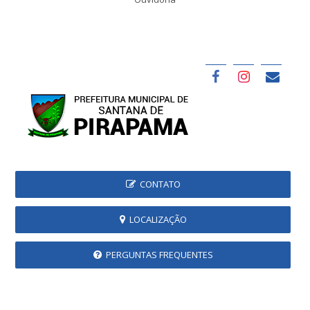
CONTATO
LOCALIZAÇÃO
PERGUNTAS FREQUENTES