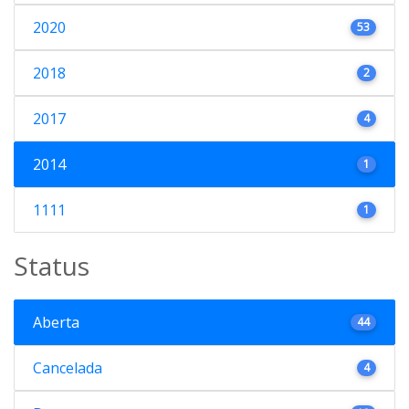
2020
53
2018
2
2017
4
2014
1
1111
1
Status
Aberta
44
Cancelada
4