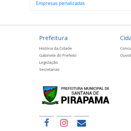
Empresas penalizadas
Prefeitura
Cid
História da Cidade
Concu
Gabinete do Prefeito
Ouvid
Legislação
Secretarias