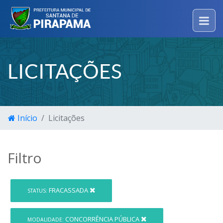
LICITAÇÕES
Início
Licitações
Filtro
FRACASSADA
STATUS:
CONCORRÊNCIA PÚBLICA
MODALIDADE: