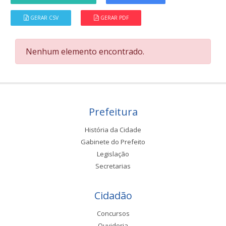
GERAR CSV
GERAR PDF
Nenhum elemento encontrado.
Prefeitura
História da Cidade
Gabinete do Prefeito
Legislação
Secretarias
Cidadão
Concursos
Ouvidoria