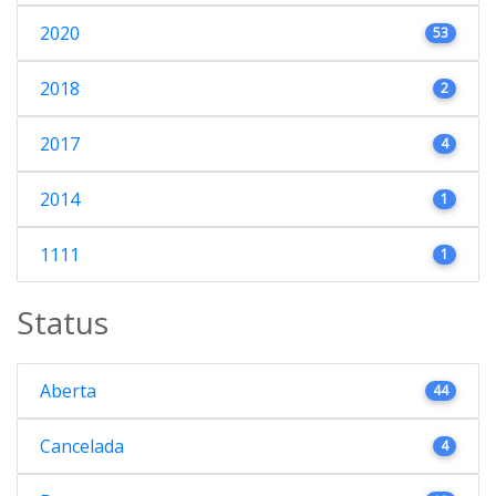
2020
53
2018
2
2017
4
2014
1
1111
1
Status
Aberta
44
Cancelada
4