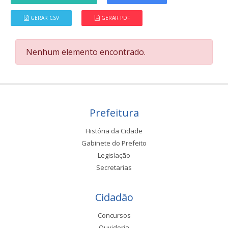
GERAR CSV
GERAR PDF
Nenhum elemento encontrado.
Prefeitura
História da Cidade
Gabinete do Prefeito
Legislação
Secretarias
Cidadão
Concursos
Ouvidoria