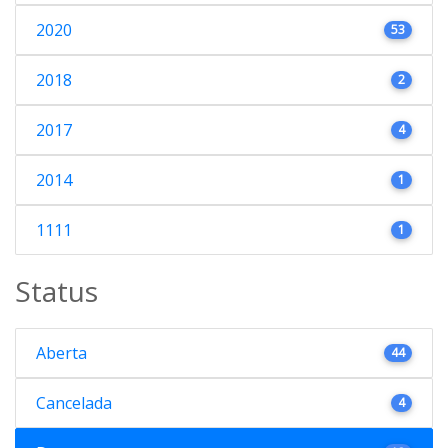
2020
53
2018
2
2017
4
2014
1
1111
1
Status
Aberta
44
Cancelada
4