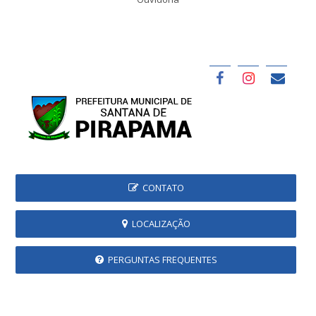
CONTATO
LOCALIZAÇÃO
PERGUNTAS FREQUENTES