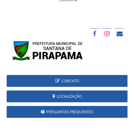
CONTATO
LOCALIZAÇÃO
PERGUNTAS FREQUENTES