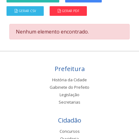
GERAR CSV
GERAR PDF
Nenhum elemento encontrado.
Prefeitura
História da Cidade
Gabinete do Prefeito
Legislação
Secretarias
Cidadão
Concursos
Ouvidoria