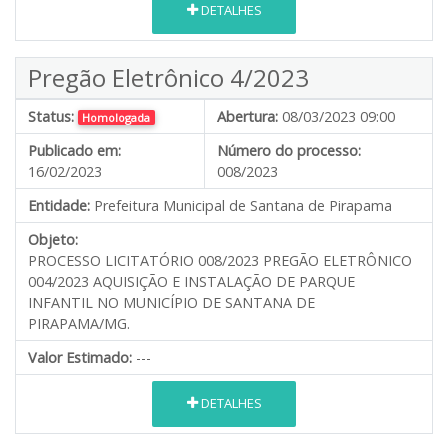
DETALHES
Pregão Eletrônico 4/2023
Status:
Abertura:
08/03/2023 09:00
Homologada
Publicado em:
Número do processo:
16/02/2023
008/2023
Entidade:
Prefeitura Municipal de Santana de Pirapama
Objeto:
PROCESSO LICITATÓRIO 008/2023 PREGÃO ELETRÔNICO
004/2023 AQUISIÇÃO E INSTALAÇÃO DE PARQUE
INFANTIL NO MUNICÍPIO DE SANTANA DE
PIRAPAMA/MG.
Valor Estimado:
---
DETALHES