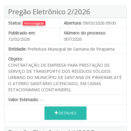
Pregão Eletrônico 2/2026
Status:
Abertura:
09/03/2026 09:00
Homologada
Publicado em:
Número do processo:
12/02/2026
007/2026
Entidade:
Prefeitura Municipal de Santana de Pirapama
Objeto:
CONTRATAÇÃO DE EMPRESA PARA PRESTAÇÃO DE
SERVIÇO DE TRANSPORTE DOS RESÍDUOS SÓLIDOS
URBANO DO MUNICÍPIO DE SANTANA DE PIRAPAMA ATÉ
O ATERRO SANITÁRIO LICENCIADO, EM CAIXAS
ESTACIONARIAS (CONTAINERS).
Valor Estimado:
---
DETALHES