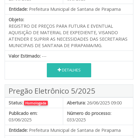
Entidade:
Prefeitura Municipal de Santana de Pirapama
Objeto:
REGISTRO DE PREÇOS PARA FUTURA E EVENTUAL
AQUISIÇÃO DE MATERIAL DE EXPEDIENTE, VISANDO
ATENDER E SUPRIR AS NECESSIDADES DAS SECRETARIAS
MUNICIPAIS DE SANTANA DE PIRAPAMA/MG.
Valor Estimado:
---
DETALHES
Pregão Eletrônico 5/2025
Status:
Abertura:
26/06/2025 09:00
Homologada
Publicado em:
Número do processo:
03/06/2025
033/2025
Entidade:
Prefeitura Municipal de Santana de Pirapama