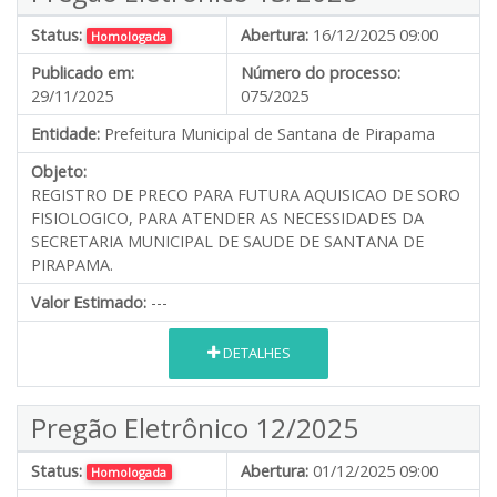
Status:
Abertura:
16/12/2025 09:00
Homologada
Publicado em:
Número do processo:
29/11/2025
075/2025
Entidade:
Prefeitura Municipal de Santana de Pirapama
Objeto:
REGISTRO DE PRECO PARA FUTURA AQUISICAO DE SORO
FISIOLOGICO, PARA ATENDER AS NECESSIDADES DA
SECRETARIA MUNICIPAL DE SAUDE DE SANTANA DE
PIRAPAMA.
Valor Estimado:
---
DETALHES
Pregão Eletrônico 12/2025
Status:
Abertura:
01/12/2025 09:00
Homologada