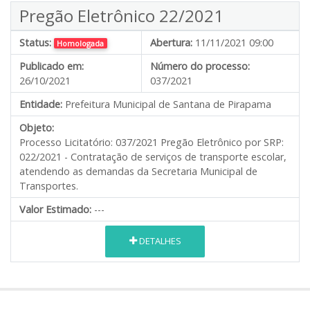
Pregão Eletrônico 22/2021
Status:
Abertura:
11/11/2021 09:00
Homologada
Publicado em:
Número do processo:
26/10/2021
037/2021
Entidade:
Prefeitura Municipal de Santana de Pirapama
Objeto:
Processo Licitatório: 037/2021 Pregão Eletrônico por SRP:
022/2021 - Contratação de serviços de transporte escolar,
atendendo as demandas da Secretaria Municipal de
Transportes.
Valor Estimado:
---
DETALHES