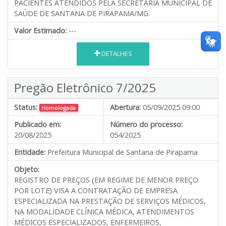
PACIENTES ATENDIDOS PELA SECRETARIA MUNICIPAL DE
SAÚDE DE SANTANA DE PIRAPAMA/MG.
Valor Estimado:
---
DETALHES
Pregão Eletrônico 7/2025
Status:
Abertura:
05/09/2025 09:00
Homologada
Publicado em:
Número do processo:
20/08/2025
054/2025
Entidade:
Prefeitura Municipal de Santana de Pirapama
Objeto:
REGISTRO DE PREÇOS (EM REGIME DE MENOR PREÇO
POR LOTE) VISA A CONTRATAÇÃO DE EMPRESA
ESPECIALIZADA NA PRESTAÇÃO DE SERVIÇOS MÉDICOS,
NA MODALIDADE CLÍNICA MÉDICA, ATENDIMENTOS
MÉDICOS ESPECIALIZADOS, ENFERMEIROS,