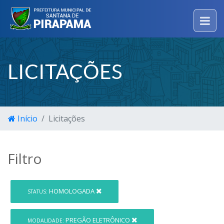
LICITAÇÕES
Início
Licitações
Filtro
HOMOLOGADA
STATUS:
PREGÃO ELETRÔNICO
MODALIDADE: