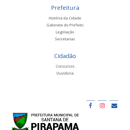
Prefeitura
História da Cidade
Gabinete do Prefeito
Legislação
Secretarias
Cidadão
Concursos
Ouvidoria