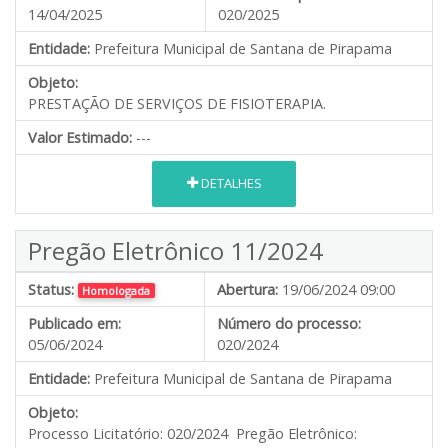
14/04/2025
020/2025
Entidade:
Prefeitura Municipal de Santana de Pirapama
Objeto:
PRESTAÇÃO DE SERVIÇOS DE FISIOTERAPIA.
Valor Estimado:
---
DETALHES
Pregão Eletrônico 11/2024
Status:
Abertura:
19/06/2024 09:00
Homologada
Publicado em:
Número do processo:
05/06/2024
020/2024
Entidade:
Prefeitura Municipal de Santana de Pirapama
Objeto:
Processo Licitatório: 020/2024 Pregão Eletrônico: