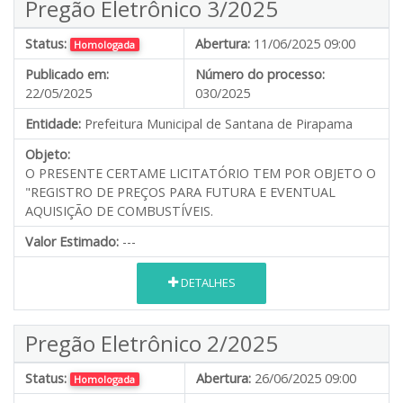
Pregão Eletrônico 3/2025
Status:
Abertura:
11/06/2025 09:00
Homologada
Publicado em:
Número do processo:
22/05/2025
030/2025
Entidade:
Prefeitura Municipal de Santana de Pirapama
Objeto:
O PRESENTE CERTAME LICITATÓRIO TEM POR OBJETO O
"REGISTRO DE PREÇOS PARA FUTURA E EVENTUAL
AQUISIÇÃO DE COMBUSTÍVEIS.
Valor Estimado:
---
DETALHES
Pregão Eletrônico 2/2025
Status:
Abertura:
26/06/2025 09:00
Homologada