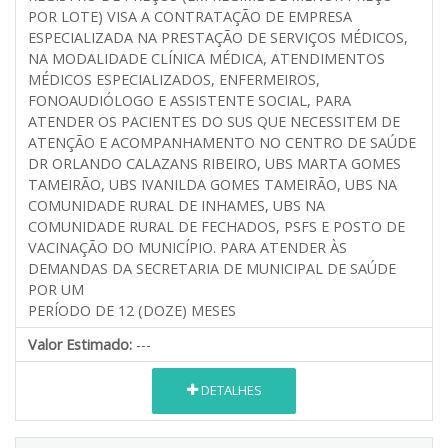
POR LOTE) VISA A CONTRATAÇÃO DE EMPRESA
ESPECIALIZADA NA PRESTAÇÃO DE SERVIÇOS MÉDICOS,
NA MODALIDADE CLÍNICA MÉDICA, ATENDIMENTOS
MÉDICOS ESPECIALIZADOS, ENFERMEIROS,
FONOAUDIÓLOGO E ASSISTENTE SOCIAL, PARA
ATENDER OS PACIENTES DO SUS QUE NECESSITEM DE
ATENÇÃO E ACOMPANHAMENTO NO CENTRO DE SAÚDE
DR ORLANDO CALAZANS RIBEIRO, UBS MARTA GOMES
TAMEIRÃO, UBS IVANILDA GOMES TAMEIRÃO, UBS NA
COMUNIDADE RURAL DE INHAMES, UBS NA
COMUNIDADE RURAL DE FECHADOS, PSFS E POSTO DE
VACINAÇÃO DO MUNICÍPIO. PARA ATENDER ÀS
DEMANDAS DA SECRETARIA DE MUNICIPAL DE SAÚDE
POR UM
PERÍODO DE 12 (DOZE) MESES
Valor Estimado:
---
DETALHES