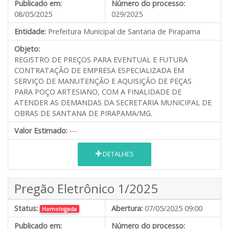
Publicado em:
Número do processo:
08/05/2025
029/2025
Entidade:
Prefeitura Municipal de Santana de Pirapama
Objeto:
REGISTRO DE PREÇOS PARA EVENTUAL E FUTURA
CONTRATAÇÃO DE EMPRESA ESPECIALIZADA EM
SERVIÇO DE MANUTENÇÃO E AQUISIÇÃO DE PEÇAS
PARA POÇO ARTESIANO, COM A FINALIDADE DE
ATENDER AS DEMANDAS DA SECRETARIA MUNICIPAL DE
OBRAS DE SANTANA DE PIRAPAMA/MG.
Valor Estimado:
---
DETALHES
Pregão Eletrônico 1/2025
Status:
Abertura:
07/05/2025 09:00
Homologada
Publicado em:
Número do processo: