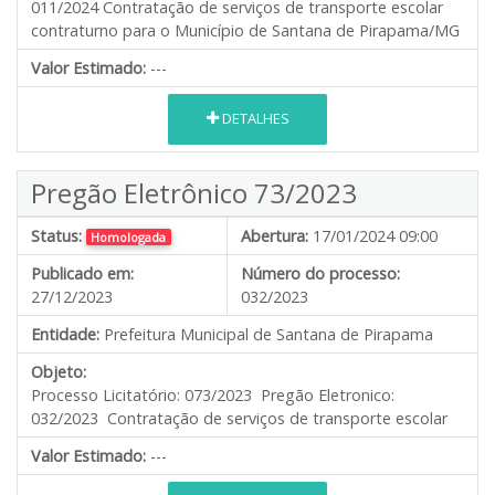
011/2024 Contratação de serviços de transporte escolar
contraturno para o Município de Santana de Pirapama/MG
Valor Estimado:
---
DETALHES
Pregão Eletrônico 73/2023
Status:
Abertura:
17/01/2024 09:00
Homologada
Publicado em:
Número do processo:
27/12/2023
032/2023
Entidade:
Prefeitura Municipal de Santana de Pirapama
Objeto:
Processo Licitatório: 073/2023 Pregão Eletronico:
032/2023 Contratação de serviços de transporte escolar
Valor Estimado:
---