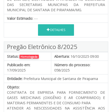
DAS SECRETARIAS MUNICIPAIS DA PREFEITURA
MUNICIPAL DE SANTANA DE PIRAPAMA/MG.
Valor Estimado:
---
DETALHES
Pregão Eletrônico 8/2025
Status:
Abertura:
16/10/2025 09:00
Homologada
Publicado em:
Número do processo:
17/09/2025
058/2025
Entidade:
Prefeitura Municipal de Santana de Pirapama
Objeto:
CONTRATA DE EMPRESA PARA FORNECIMENTO DE
GASES MEDICINAIS (OXIGÊNIO E AR COMPRIMIDO) E
MATERIAIS PERMANENTES E DE CONSUMO PARA
ATENDER AS NESCESSIDADES NA ASSISTÊNCIA AOS