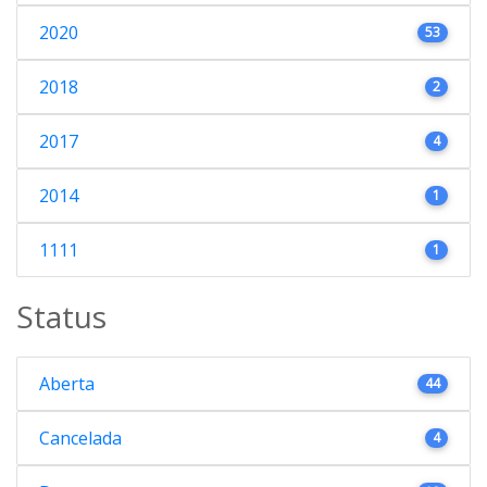
2020
53
2018
2
2017
4
2014
1
1111
1
Status
Aberta
44
Cancelada
4