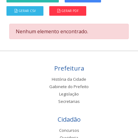
GERAR CSV
GERAR PDF
Nenhum elemento encontrado.
Prefeitura
História da Cidade
Gabinete do Prefeito
Legislação
Secretarias
Cidadão
Concursos
Ouvidoria