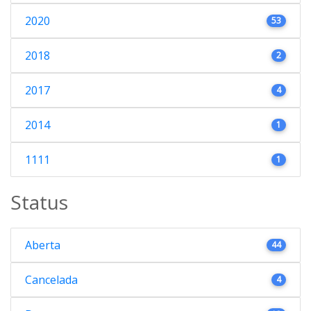
2020
53
2018
2
2017
4
2014
1
1111
1
Status
Aberta
44
Cancelada
4