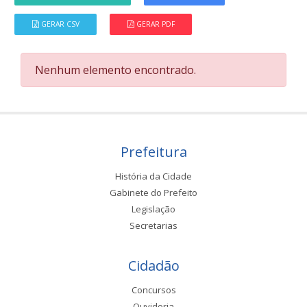
GERAR CSV
GERAR PDF
Nenhum elemento encontrado.
Prefeitura
História da Cidade
Gabinete do Prefeito
Legislação
Secretarias
Cidadão
Concursos
Ouvidoria