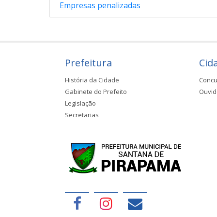
Empresas penalizadas
Prefeitura
Cid
História da Cidade
Concu
Gabinete do Prefeito
Ouvid
Legislação
Secretarias