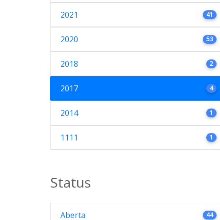
2021
41
2020
53
2018
2
2017
4
2014
1
1111
1
Status
Aberta
44