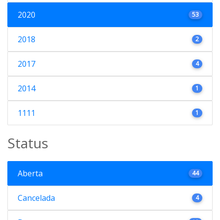
2020
53
2018
2
2017
4
2014
1
1111
1
Status
Aberta
44
Cancelada
4