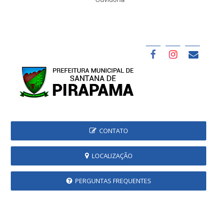
CONTATO
LOCALIZAÇÃO
PERGUNTAS FREQUENTES