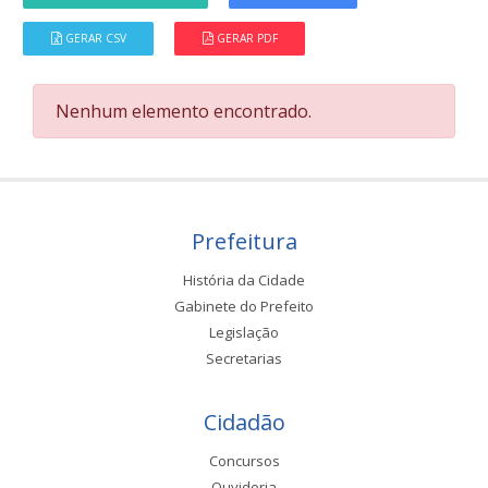
GERAR CSV
GERAR PDF
Nenhum elemento encontrado.
Prefeitura
História da Cidade
Gabinete do Prefeito
Legislação
Secretarias
Cidadão
Concursos
Ouvidoria