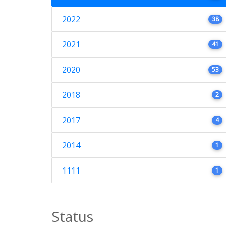
2022
38
2021
41
2020
53
2018
2
2017
4
2014
1
1111
1
Status