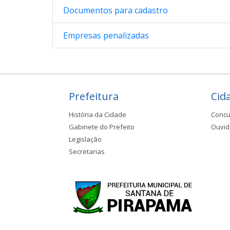
Documentos para cadastro
Empresas penalizadas
Prefeitura
Cid
História da Cidade
Concu
Gabinete do Prefeito
Ouvid
Legislação
Secretarias