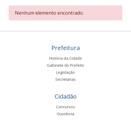
Nenhum elemento encontrado.
Prefeitura
História da Cidade
Gabinete do Prefeito
Legislação
Secretarias
Cidadão
Concursos
Ouvidoria