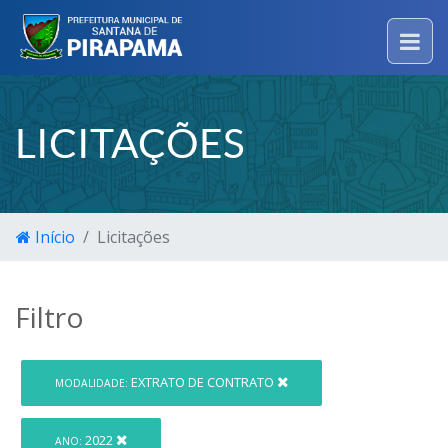
LICITAÇÕES
Início
Licitações
Filtro
EXTRATO DE CONTRATO
MODALIDADE:
2022
ANO: