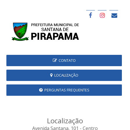
CONTATO
LOCALIZAÇÃO
PERGUNTAS FREQUENTES
Localização
Avenida Santana, 101 - Centro