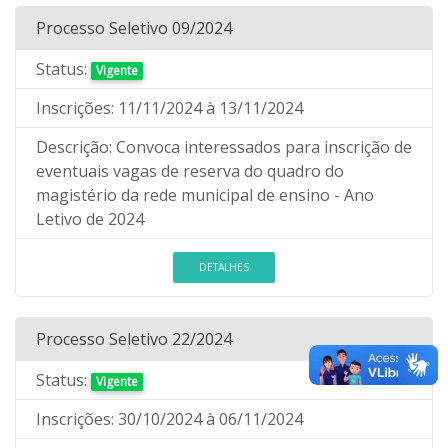
Processo Seletivo 09/2024
Status:
Vigente
Inscrições:
11/11/2024
à 13/11/2024
Descrição:
Convoca interessados para inscrição de
eventuais vagas de reserva do quadro do
magistério da rede municipal de ensino - Ano
Letivo de 2024
DETALHES
Processo Seletivo 22/2024
Status:
Vigente
Inscrições:
30/10/2024
à 06/11/2024