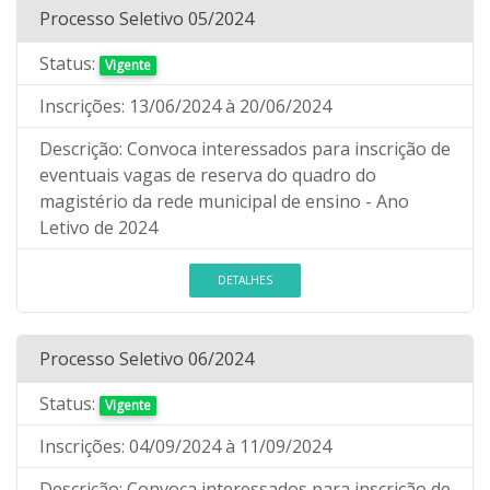
Processo Seletivo 05/2024
Status:
Vigente
Inscrições:
13/06/2024
à 20/06/2024
Descrição:
Convoca interessados para inscrição de
eventuais vagas de reserva do quadro do
magistério da rede municipal de ensino - Ano
Letivo de 2024
DETALHES
Processo Seletivo 06/2024
Status:
Vigente
Inscrições:
04/09/2024
à 11/09/2024
Descrição:
Convoca interessados para inscrição de