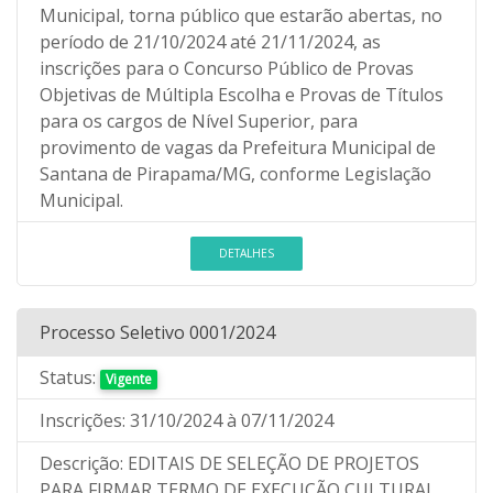
Municipal, torna público que estarão abertas, no
período de 21/10/2024 até 21/11/2024, as
inscrições para o Concurso Público de Provas
Objetivas de Múltipla Escolha e Provas de Títulos
para os cargos de Nível Superior, para
provimento de vagas da Prefeitura Municipal de
Santana de Pirapama/MG, conforme Legislação
Municipal.
DETALHES
Processo Seletivo 0001/2024
Status:
Vigente
Inscrições:
31/10/2024
à 07/11/2024
Descrição:
EDITAIS DE SELEÇÃO DE PROJETOS
PARA FIRMAR TERMO DE EXECUÇÃO CULTURAL