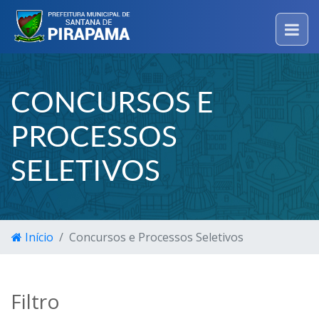
CONCURSOS E
PROCESSOS
SELETIVOS
Início
Concursos e Processos Seletivos
Filtro