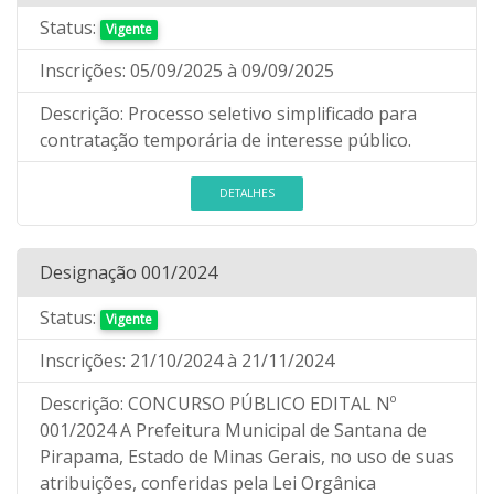
Status:
Vigente
Inscrições:
05/09/2025
à 09/09/2025
Descrição:
Processo seletivo simplificado para
contratação temporária de interesse público.
DETALHES
Designação 001/2024
Status:
Vigente
Inscrições:
21/10/2024
à 21/11/2024
Descrição:
CONCURSO PÚBLICO EDITAL Nº
001/2024 A Prefeitura Municipal de Santana de
Pirapama, Estado de Minas Gerais, no uso de suas
atribuições, conferidas pela Lei Orgânica