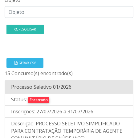
PESQUISAR
GERAR CSV
15 Concurso(s) encontrado(s)
Processo Seletivo 01/2026
Status:
Encerrado
Inscrições:
27/07/2026
à 31/07/2026
Descrição:
PROCESSO SELETIVO SIMPLIFICADO
PARA CONTRATAÇÃO TEMPORÁRIA DE AGENTE