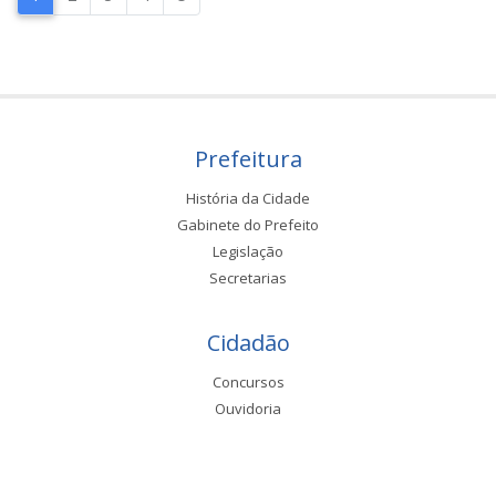
Prefeitura
História da Cidade
Gabinete do Prefeito
Legislação
Secretarias
Cidadão
Concursos
Ouvidoria