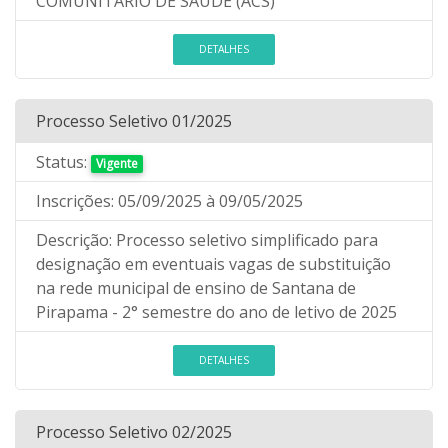
COMUNITÁRIO DE SAÚDE (ACS)
DETALHES
Processo Seletivo 01/2025
Status:
Vigente
Inscrições:
05/09/2025
à 09/05/2025
Descrição:
Processo seletivo simplificado para
designação em eventuais vagas de substituição
na rede municipal de ensino de Santana de
Pirapama - 2° semestre do ano de letivo de 2025
DETALHES
Processo Seletivo 02/2025