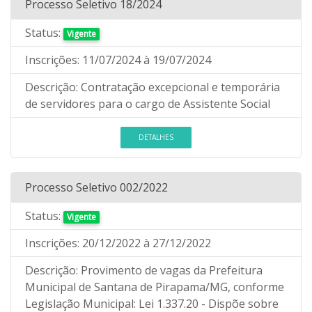
Processo Seletivo 18/2024
Status:
Vigente
Inscrições:
11/07/2024
à 19/07/2024
Descrição:
Contratação excepcional e temporária
de servidores para o cargo de Assistente Social
DETALHES
Processo Seletivo 002/2022
Status:
Vigente
Inscrições:
20/12/2022
à 27/12/2022
Descrição:
Provimento de vagas da Prefeitura
Municipal de Santana de Pirapama/MG, conforme
Legislação Municipal: Lei 1.337.20 - Dispõe sobre