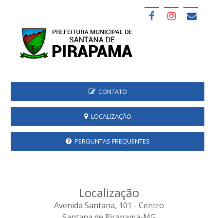
CONTATO
LOCALIZAÇÃO
PERGUNTAS FREQUENTES
Localização
Avenida Santana, 101 - Centro
Santana de Pirapama-MG