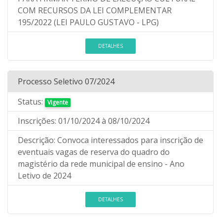
COM RECURSOS DA LEI COMPLEMENTAR
195/2022 (LEI PAULO GUSTAVO - LPG)
DETALHES
Processo Seletivo 07/2024
Status:
Vigente
Inscrições:
01/10/2024
à 08/10/2024
Descrição:
Convoca interessados para inscrição de
eventuais vagas de reserva do quadro do
magistério da rede municipal de ensino - Ano
Letivo de 2024
DETALHES