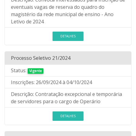
eventuais vagas de reserva do quadro do
magistério da rede municipal de ensino - Ano
Letivo de 2024
DETALHES
Processo Seletivo 21/2024
Status:
Vigente
Inscrições:
26/09/2024
à 04/10/2024
Descrição:
Contratação excepcional e temporária
de servidores para o cargo de Operário
DETALHES