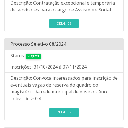
Descrição:
Contratação excepcional e temporária
de servidores para o cargo de Assistente Social
DETALHES
Processo Seletivo 08/2024
Status:
Vigente
Inscrições:
31/10/2024
à 07/11/2024
Descrição:
Convoca interessados para inscrição de
eventuais vagas de reserva do quadro do
magistério da rede municipal de ensino - Ano
Letivo de 2024
DETALHES