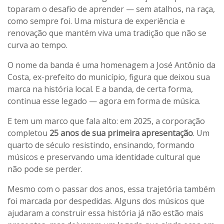
toparam o desafio de aprender — sem atalhos, na raça,
como sempre foi. Uma mistura de experiência e
renovação que mantém viva uma tradição que não se
curva ao tempo.
O nome da banda é uma homenagem a José Antônio da
Costa, ex-prefeito do município, figura que deixou sua
marca na história local. E a banda, de certa forma,
continua esse legado — agora em forma de música.
E tem um marco que fala alto: em 2025, a corporação
completou
25 anos de sua primeira apresentação
. Um
quarto de século resistindo, ensinando, formando
músicos e preservando uma identidade cultural que
não pode se perder.
Mesmo com o passar dos anos, essa trajetória também
foi marcada por despedidas. Alguns dos músicos que
ajudaram a construir essa história já não estão mais