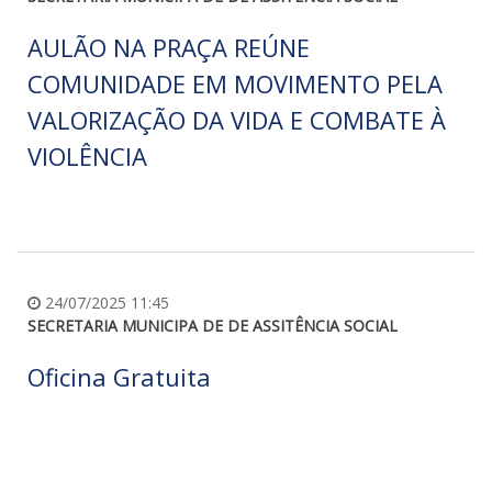
AULÃO NA PRAÇA REÚNE
COMUNIDADE EM MOVIMENTO PELA
VALORIZAÇÃO DA VIDA E COMBATE À
VIOLÊNCIA
24/07/2025 11:45
SECRETARIA MUNICIPA DE DE ASSITÊNCIA SOCIAL
Oficina Gratuita