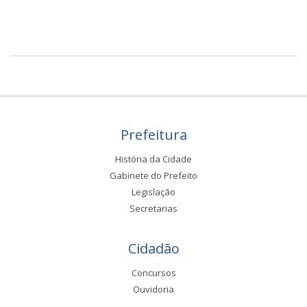
Prefeitura
História da Cidade
Gabinete do Prefeito
Legislação
Secretarias
Cidadão
Concursos
Ouvidoria