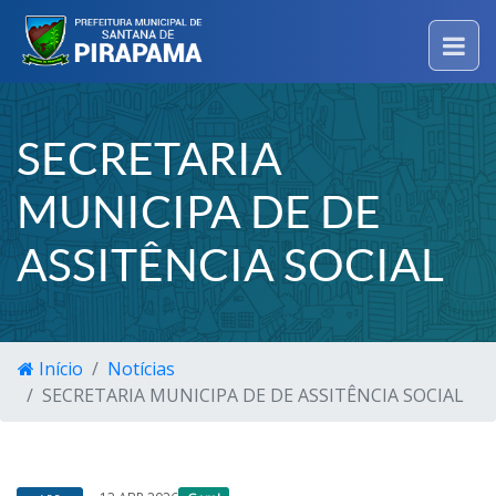
SECRETARIA
MUNICIPA DE DE
ASSITÊNCIA SOCIAL
Início
Notícias
SECRETARIA MUNICIPA DE DE ASSITÊNCIA SOCIAL