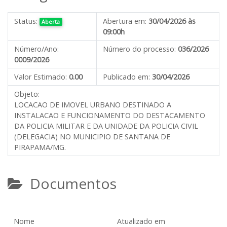
Status:
Abertura em:
30/04/2026 às
Aberta
09:00h
Número/Ano:
Número do processo:
036/2026
0009/2026
Valor Estimado:
0.00
Publicado em:
30/04/2026
Objeto:
LOCACAO DE IMOVEL URBANO DESTINADO A
INSTALACAO E FUNCIONAMENTO DO DESTACAMENTO
DA POLICIA MILITAR E DA UNIDADE DA POLICIA CIVIL
(DELEGACIA) NO MUNICIPIO DE SANTANA DE
PIRAPAMA/MG.
Documentos
Nome
Atualizado em