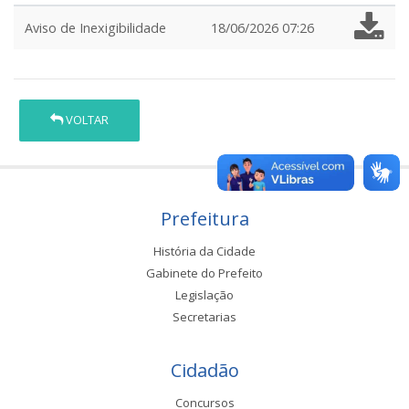
Aviso de Inexigibilidade
18/06/2026 07:26
VOLTAR
Prefeitura
História da Cidade
Gabinete do Prefeito
Legislação
Secretarias
Cidadão
Concursos