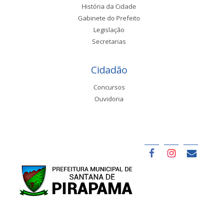
História da Cidade
Gabinete do Prefeito
Legislação
Secretarias
Cidadão
Concursos
Ouvidoria