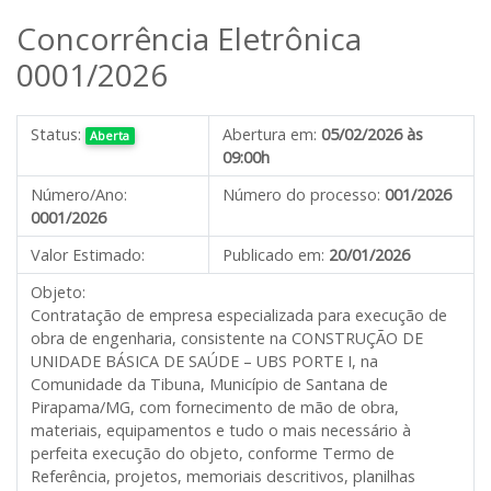
Concorrência Eletrônica
0001/2026
Status:
Abertura em:
05/02/2026 às
Aberta
09:00h
Número/Ano:
Número do processo:
001/2026
0001/2026
Valor Estimado:
Publicado em:
20/01/2026
Objeto:
Contratação de empresa especializada para execução de
obra de engenharia, consistente na CONSTRUÇÃO DE
UNIDADE BÁSICA DE SAÚDE – UBS PORTE I, na
Comunidade da Tibuna, Município de Santana de
Pirapama/MG, com fornecimento de mão de obra,
materiais, equipamentos e tudo o mais necessário à
perfeita execução do objeto, conforme Termo de
Referência, projetos, memoriais descritivos, planilhas