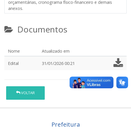
orçamentárias, cronograma físico-financeiro e demais
anexos.
Documentos
Nome
Atualizado em
Edital
31/01/2026 00:21
VOLTAR
Prefeitura