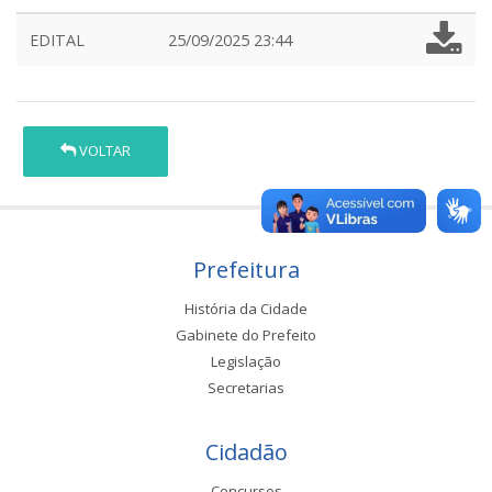
EDITAL
25/09/2025 23:44
VOLTAR
Prefeitura
História da Cidade
Gabinete do Prefeito
Legislação
Secretarias
Cidadão
Concursos