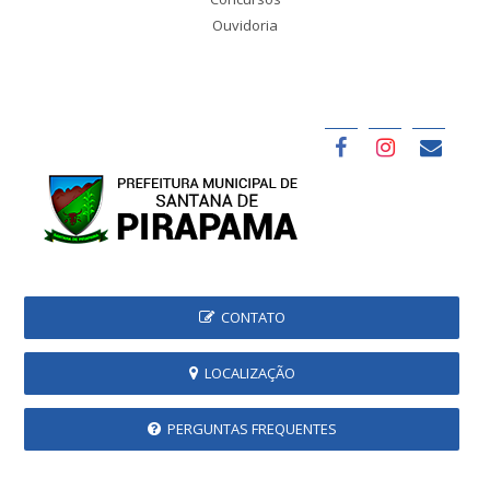
Ouvidoria
CONTATO
LOCALIZAÇÃO
PERGUNTAS FREQUENTES