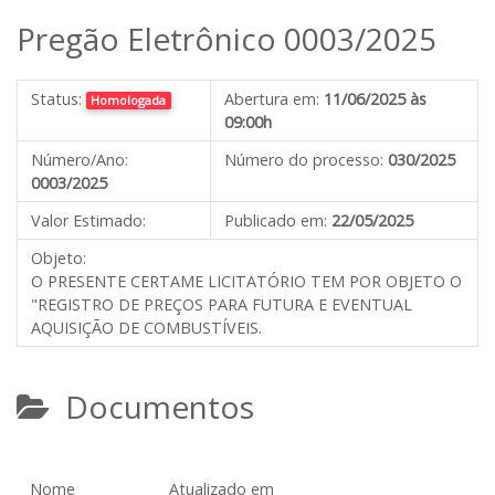
Pregão Eletrônico 0003/2025
Status:
Abertura em:
11/06/2025 às
Homologada
09:00h
Número/Ano:
Número do processo:
030/2025
0003/2025
Valor Estimado:
Publicado em:
22/05/2025
Objeto:
O PRESENTE CERTAME LICITATÓRIO TEM POR OBJETO O
"REGISTRO DE PREÇOS PARA FUTURA E EVENTUAL
AQUISIÇÃO DE COMBUSTÍVEIS.
Documentos
Nome
Atualizado em