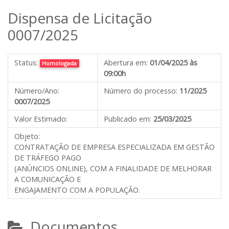
Dispensa de Licitação
0007/2025
Status:
Abertura em:
01/04/2025 às
Homologada
09:00h
Número/Ano:
Número do processo:
11/2025
0007/2025
Valor Estimado:
Publicado em:
25/03/2025
Objeto:
CONTRATAÇÃO DE EMPRESA ESPECIALIZADA EM GESTÃO
DE TRÁFEGO PAGO
(ANÚNCIOS ONLINE), COM A FINALIDADE DE MELHORAR
A COMUNICAÇÃO E
ENGAJAMENTO COM A POPULAÇÃO.
Documentos