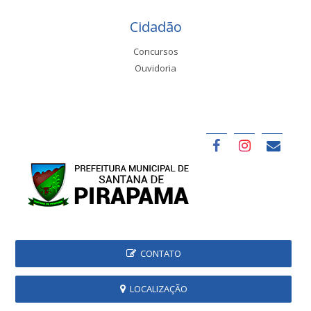
Cidadão
Concursos
Ouvidoria
CONTATO
LOCALIZAÇÃO