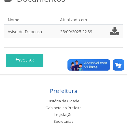
Nome
Atualizado em
Aviso de Dispensa
25/09/2025 22:39
VOLTAR
Prefeitura
História da Cidade
Gabinete do Prefeito
Legislação
Secretarias