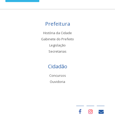
Prefeitura
História da Cidade
Gabinete do Prefeito
Legislação
Secretarias
Cidadão
Concursos
Ouvidoria