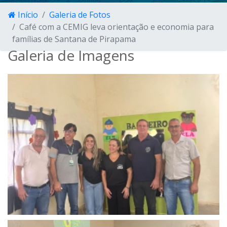
Início
Galeria de Fotos
Café com a CEMIG leva orientação e economia para
famílias de Santana de Pirapama
Galeria de Imagens