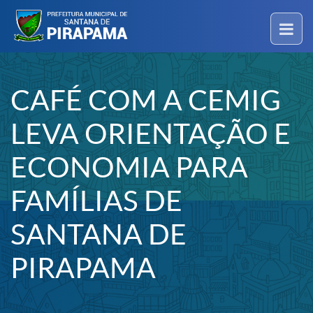
CAFÉ COM A CEMIG
LEVA ORIENTAÇÃO E
ECONOMIA PARA
FAMÍLIAS DE
SANTANA DE
PIRAPAMA