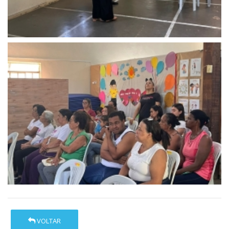
VOLTAR