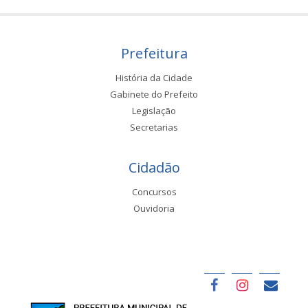
Prefeitura
História da Cidade
Gabinete do Prefeito
Legislação
Secretarias
Cidadão
Concursos
Ouvidoria