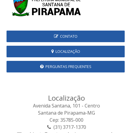
CONTATO
LOCALIZAÇÃO
PERGUNTAS FREQUENTES
Localização
Avenida Santana, 101 - Centro
Santana de Pirapama-MG
Cep: 35785-000
(31) 3717-1370