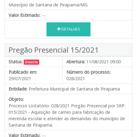
Município de Santana de Pirapama/MG.
Valor Estimado:
---
DETALHES
Pregão Presencial 15/2021
Status:
Abertura:
11/08/2021 09:00
Deserta
Publicado em:
Número do processo:
29/07/2021
028/2021
Entidade:
Prefeitura Municipal de Santana de Pirapama
Objeto:
Processo Licitatório: 028/2021 Pregão Presencial por SRP:
015/2021 - Aquisição de carnes para fabricação de
merenda escolar e atender as demandas do município de
Santana de Pirapama.
Valor Estimado:
---