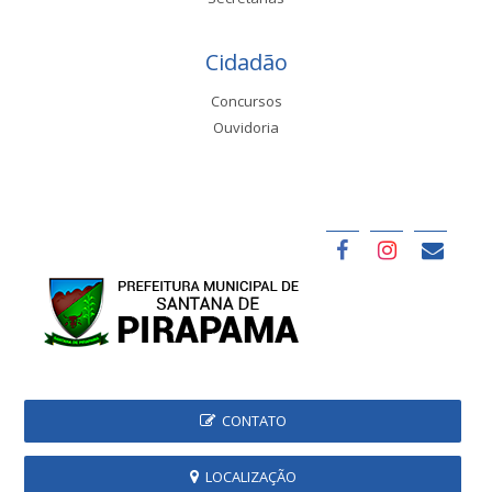
Cidadão
Concursos
Ouvidoria
CONTATO
LOCALIZAÇÃO