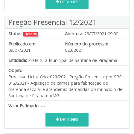
DETALHES
Pregão Presencial 12/2021
Status:
Abertura:
23/07/2021 09:00
Deserta
Publicado em:
Número do processo:
09/07/2021
023/2021
Entidade:
Prefeitura Municipal de Santana de Pirapama
Objeto:
Processo Licitatório: 023/2021 Pregão Presencial por SRP:
012/2021 - Aquisição de carnes para fabricação de
merenda escolar e atender as demandas do município de
Santana de Pirapama/MG.
Valor Estimado:
---
DETALHES