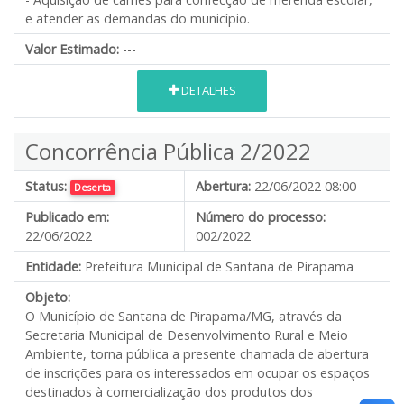
e atender as demandas do município.
Valor Estimado:
---
DETALHES
Concorrência Pública 2/2022
Status:
Abertura:
22/06/2022 08:00
Deserta
Publicado em:
Número do processo:
22/06/2022
002/2022
Entidade:
Prefeitura Municipal de Santana de Pirapama
Objeto:
O Município de Santana de Pirapama/MG, através da
Secretaria Municipal de Desenvolvimento Rural e Meio
Ambiente, torna pública a presente chamada de abertura
de inscrições para os interessados em ocupar os espaços
destinados à comercialização dos produtos dos