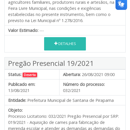
agricultores familiares, produtores rurais e artesãos, na
Feira Livre Municipal, nas condições e exigências
estabelecidas no presente instrumento, bem como o
previsto na Lei Municipal nº 1.278/2016.
Valor Estimado:
---
DETALHES
Pregão Presencial 19/2021
Status:
Abertura:
26/08/2021 09:00
Deserta
Publicado em:
Número do processo:
13/08/2021
032/2021
Entidade:
Prefeitura Municipal de Santana de Pirapama
Objeto:
Processo Licitatorio: 032/2021 Pregão Presencial por SRP:
019/2021 - Aquisição de carnes para fabricação de
merenda escolar e atender as demandas as demandas do