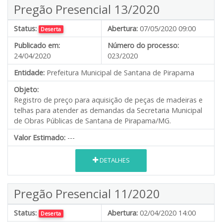
Pregão Presencial 13/2020
Status:
Abertura:
07/05/2020 09:00
Deserta
Publicado em:
Número do processo:
24/04/2020
023/2020
Entidade:
Prefeitura Municipal de Santana de Pirapama
Objeto:
Registro de preço para aquisição de peças de madeiras e
telhas para atender as demandas da Secretaria Municipal
de Obras Públicas de Santana de Pirapama/MG.
Valor Estimado:
---
DETALHES
Pregão Presencial 11/2020
Status:
Abertura:
02/04/2020 14:00
Deserta