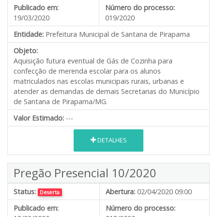
Publicado em:
Número do processo:
19/03/2020
019/2020
Entidade:
Prefeitura Municipal de Santana de Pirapama
Objeto:
Aquisição futura eventual de Gás de Cozinha para
confecção de merenda escolar para os alunos
matriculados nas escolas municipais rurais, urbanas e
atender as demandas de demais Secretarias do Município
de Santana de Pirapama/MG.
Valor Estimado:
---
DETALHES
Pregão Presencial 10/2020
Status:
Abertura:
02/04/2020 09:00
Deserta
Publicado em:
Número do processo: