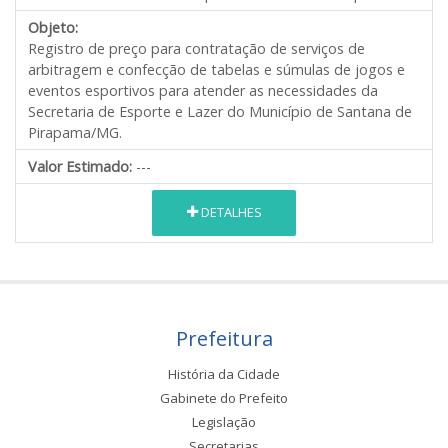
Objeto:
Registro de preço para contratação de serviços de
arbitragem e confecção de tabelas e súmulas de jogos e
eventos esportivos para atender as necessidades da
Secretaria de Esporte e Lazer do Município de Santana de
Pirapama/MG.
Valor Estimado:
---
DETALHES
Prefeitura
História da Cidade
Gabinete do Prefeito
Legislação
Secretarias