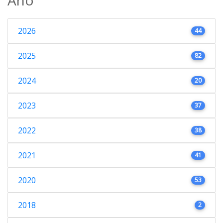
2026
44
2025
82
2024
20
2023
37
2022
38
2021
41
2020
53
2018
2