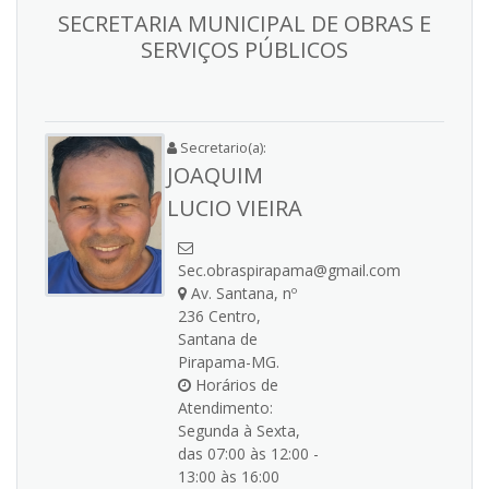
SECRETARIA MUNICIPAL DE OBRAS E
SERVIÇOS PÚBLICOS
Secretario(a):
JOAQUIM
LUCIO VIEIRA
Sec.obraspirapama@gmail.com
Av. Santana, nº
236 Centro,
Santana de
Pirapama-MG.
Horários de
Atendimento:
Segunda à Sexta,
das 07:00 às 12:00 -
13:00 às 16:00