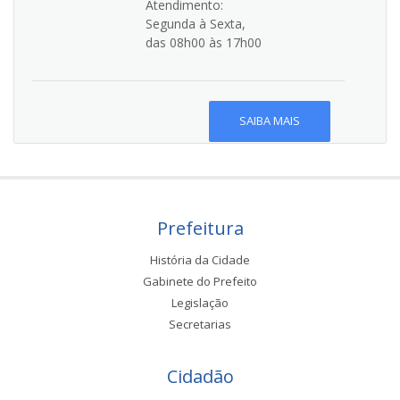
Atendimento:
Segunda à Sexta,
das 08h00 às 17h00
SAIBA MAIS
Prefeitura
História da Cidade
Gabinete do Prefeito
Legislação
Secretarias
Cidadão