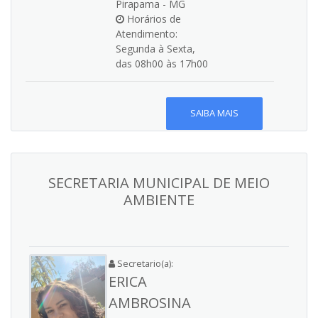
Pirapama - MG
Horários de
Atendimento:
Segunda à Sexta,
das 08h00 às 17h00
SAIBA MAIS
SECRETARIA MUNICIPAL DE MEIO
AMBIENTE
Secretario(a):
ERICA
AMBROSINA