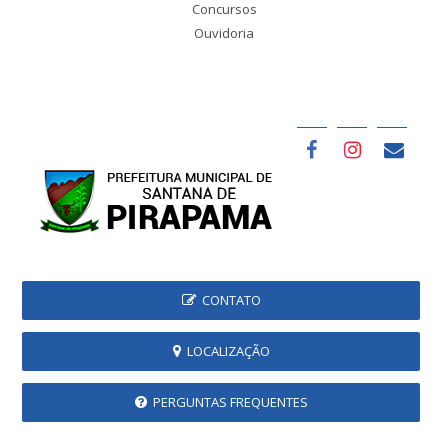
Concursos
Ouvidoria
CONTATO
LOCALIZAÇÃO
PERGUNTAS FREQUENTES