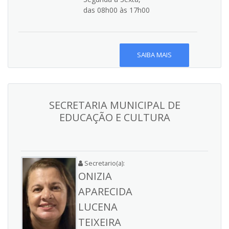
das 08h00 às 17h00
SAIBA MAIS
SECRETARIA MUNICIPAL DE
EDUCAÇÃO E CULTURA
Secretario(a):
ONIZIA
APARECIDA
LUCENA
TEIXEIRA