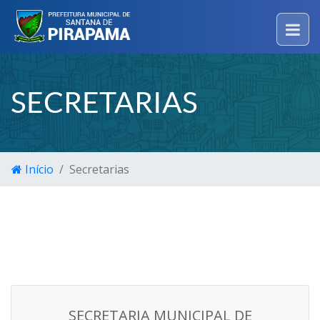
SECRETARIAS
Início
Secretarias
SECRETARIA MUNICIPAL DE