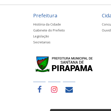
Prefeitura
Cid
História da Cidade
Concu
Gabinete do Prefeito
Ouvid
Legislação
Secretarias