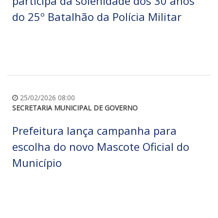
participa da solenidade dos 30 anos
do 25º Batalhão da Polícia Militar
25/02/2026 08:00
SECRETARIA MUNICIPAL DE GOVERNO
Prefeitura lança campanha para
escolha do novo Mascote Oficial do
Município