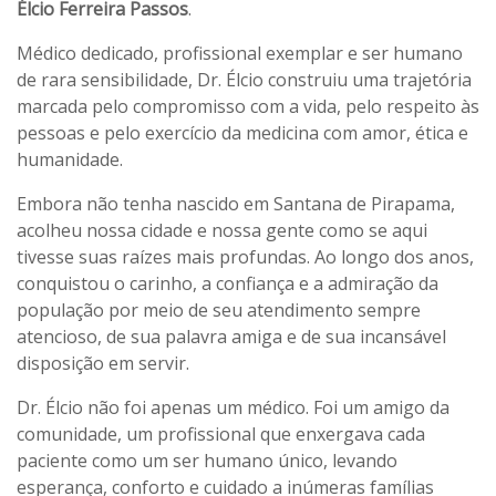
Élcio Ferreira Passos
.
Médico dedicado, profissional exemplar e ser humano
de rara sensibilidade, Dr. Élcio construiu uma trajetória
marcada pelo compromisso com a vida, pelo respeito às
pessoas e pelo exercício da medicina com amor, ética e
humanidade.
Embora não tenha nascido em Santana de Pirapama,
acolheu nossa cidade e nossa gente como se aqui
tivesse suas raízes mais profundas. Ao longo dos anos,
conquistou o carinho, a confiança e a admiração da
população por meio de seu atendimento sempre
atencioso, de sua palavra amiga e de sua incansável
disposição em servir.
Dr. Élcio não foi apenas um médico. Foi um amigo da
comunidade, um profissional que enxergava cada
paciente como um ser humano único, levando
esperança, conforto e cuidado a inúmeras famílias