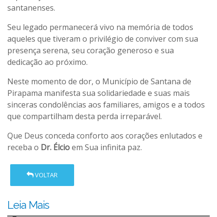
santanenses.
Seu legado permanecerá vivo na memória de todos
aqueles que tiveram o privilégio de conviver com sua
presença serena, seu coração generoso e sua
dedicação ao próximo.
Neste momento de dor, o Município de Santana de
Pirapama manifesta sua solidariedade e suas mais
sinceras condolências aos familiares, amigos e a todos
que compartilham desta perda irreparável.
Que Deus conceda conforto aos corações enlutados e
receba o
Dr. Élcio
em Sua infinita paz.
VOLTAR
Leia Mais