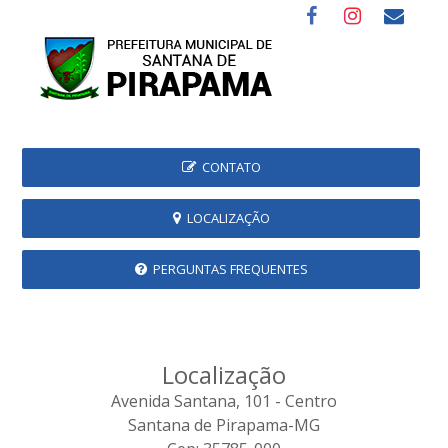
CONTATO
LOCALIZAÇÃO
PERGUNTAS FREQUENTES
Localização
Avenida Santana, 101 - Centro
Santana de Pirapama-MG