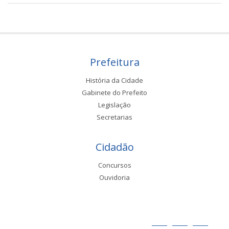
Prefeitura
História da Cidade
Gabinete do Prefeito
Legislação
Secretarias
Cidadão
Concursos
Ouvidoria