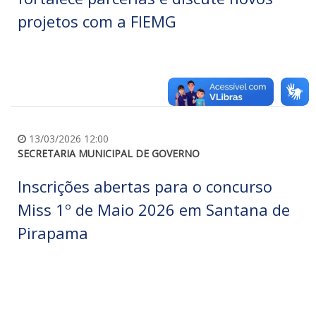
projetos com a FIEMG
13/03/2026 12:00
SECRETARIA MUNICIPAL DE GOVERNO
Inscrições abertas para o concurso
Miss 1º de Maio 2026 em Santana de
Pirapama