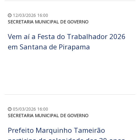
12/03/2026 16:00
SECRETARIA MUNICIPAL DE GOVERNO
Vem aí a Festa do Trabalhador 2026
em Santana de Pirapama
05/03/2026 16:00
SECRETARIA MUNICIPAL DE GOVERNO
Prefeito Marquinho Tameirão