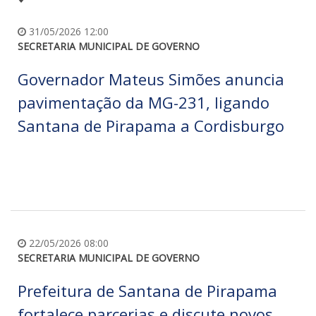
31/05/2026 12:00
SECRETARIA MUNICIPAL DE GOVERNO
Governador Mateus Simões anuncia
pavimentação da MG-231, ligando
Santana de Pirapama a Cordisburgo
22/05/2026 08:00
SECRETARIA MUNICIPAL DE GOVERNO
Prefeitura de Santana de Pirapama
fortalece parcerias e discute novos