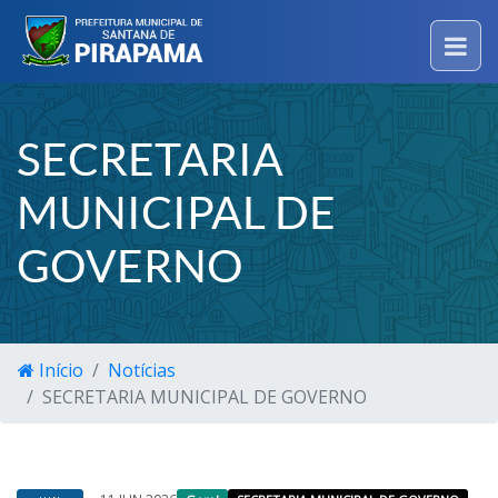
SECRETARIA
MUNICIPAL DE
GOVERNO
Início
Notícias
SECRETARIA MUNICIPAL DE GOVERNO