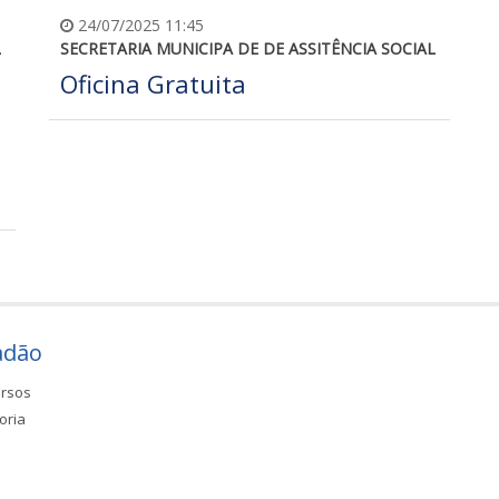
24/07/2025 11:45
L
SECRETARIA MUNICIPA DE DE ASSITÊNCIA SOCIAL
Oficina Gratuita
adão
rsos
oria