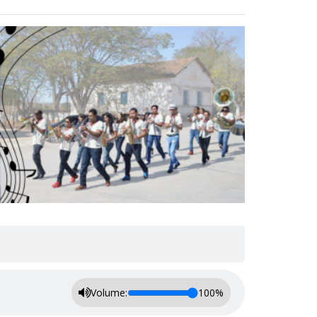
Volume:
100%