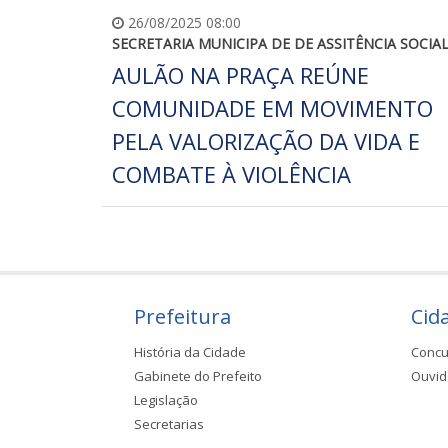
26/08/2025 08:00
SECRETARIA MUNICIPA DE DE ASSITÊNCIA SOCIA
AULÃO NA PRAÇA REÚNE
COMUNIDADE EM MOVIMENTO
PELA VALORIZAÇÃO DA VIDA E
COMBATE À VIOLÊNCIA
Prefeitura
Cid
História da Cidade
Concu
Gabinete do Prefeito
Ouvid
Legislação
Secretarias