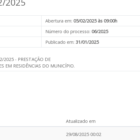
2/2025
Abertura em:
05/02/2025 às 09:00h
Número do processo:
06/2025
Publicado em:
31/01/2025
2/2025 - PRESTAÇÃO DE
S EM RESIDÊNCIAS DO MUNICÍPIO.
Atualizado em
29/08/2025 00:02