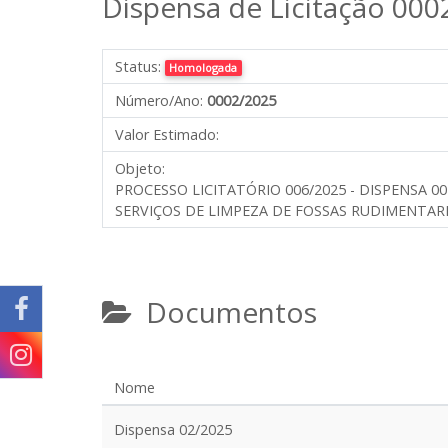
Dispensa de Licitação 000
Status:
Homologada
Número/Ano:
0002/2025
Valor Estimado:
Objeto:
PROCESSO LICITATÓRIO 006/2025 - DISPENSA 00
SERVIÇOS DE LIMPEZA DE FOSSAS RUDIMENTARE
Documentos
Nome
Dispensa 02/2025