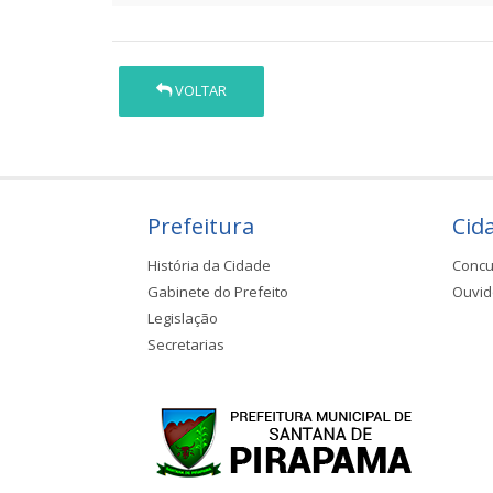
VOLTAR
Prefeitura
Cid
História da Cidade
Concu
Gabinete do Prefeito
Ouvid
Legislação
Secretarias