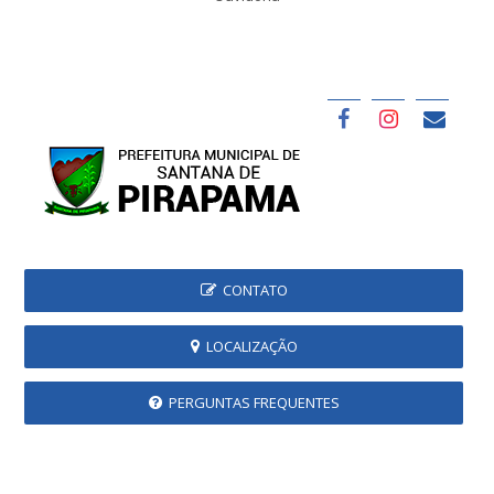
CONTATO
LOCALIZAÇÃO
PERGUNTAS FREQUENTES