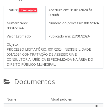
Status:
Abertura em:
31/01/2024 às
Homologada
09:00h
Número/Ano:
Número do processo:
001/2024
0001/2024
Valor Estimado:
Publicado em:
23/01/2024
Objeto:
PROCESSO LICITATÓRIO: 001/2024 INEXIGIBILIDADE:
001/2024 CONTRATAÇÃO DE ASSESSORIA E
CONSULTORIA JURÍDICA ESPECIALIZADA NA ÁREA DO
DIREITO PÚBLICO MUNICIPAL.
Documentos
Nome
Atualizado em