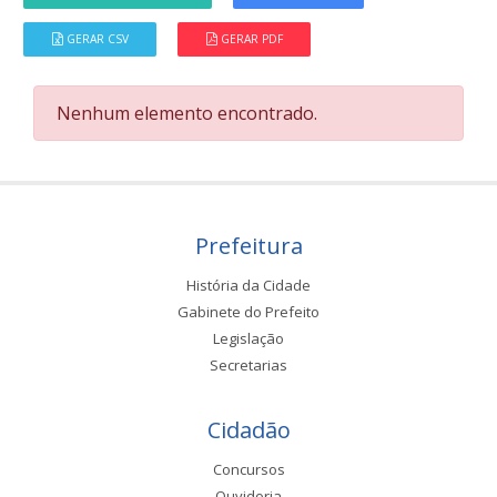
GERAR CSV
GERAR PDF
Nenhum elemento encontrado.
Prefeitura
História da Cidade
Gabinete do Prefeito
Legislação
Secretarias
Cidadão
Concursos
Ouvidoria