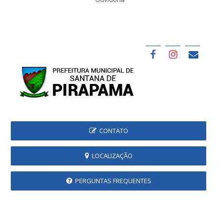
CONTATO
LOCALIZAÇÃO
PERGUNTAS FREQUENTES