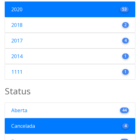
2020
53
2018
2
2017
4
2014
1
1111
1
Status
Aberta
44
Cancelada
4