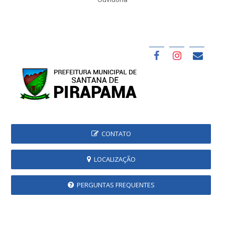
CONTATO
LOCALIZAÇÃO
PERGUNTAS FREQUENTES