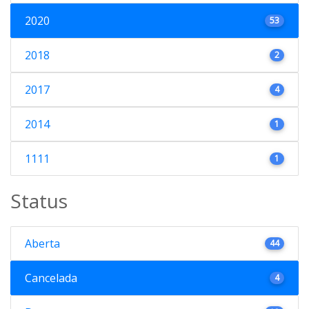
2020
53
2018
2
2017
4
2014
1
1111
1
Status
Aberta
44
Cancelada
4