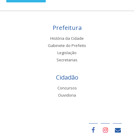
Prefeitura
História da Cidade
Gabinete do Prefeito
Legislação
Secretarias
Cidadão
Concursos
Ouvidoria