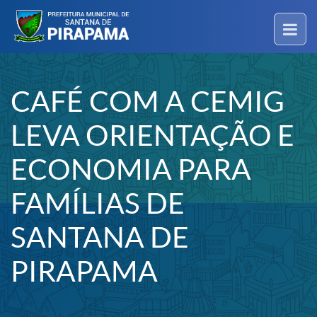
CAFÉ COM A CEMIG
LEVA ORIENTAÇÃO E
ECONOMIA PARA
FAMÍLIAS DE
SANTANA DE
PIRAPAMA