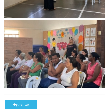
VOLTAR