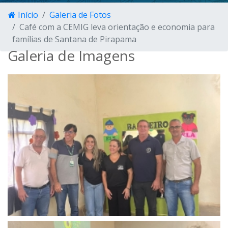
Início
Galeria de Fotos
Café com a CEMIG leva orientação e economia para
famílias de Santana de Pirapama
Galeria de Imagens