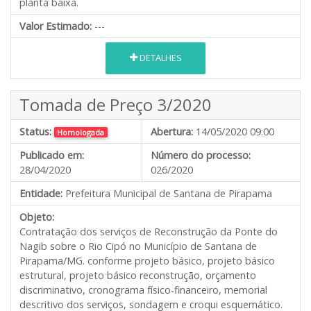
planta baixa.
Valor Estimado:
---
DETALHES
Tomada de Preço 3/2020
Status:
Abertura:
14/05/2020 09:00
Homologada
Publicado em:
Número do processo:
28/04/2020
026/2020
Entidade:
Prefeitura Municipal de Santana de Pirapama
Objeto:
Contratação dos serviços de Reconstrução da Ponte do
Nagib sobre o Rio Cipó no Município de Santana de
Pirapama/MG. conforme projeto básico, projeto básico
estrutural, projeto básico reconstrução, orçamento
discriminativo, cronograma físico-financeiro, memorial
descritivo dos serviços, sondagem e croqui esquemático.