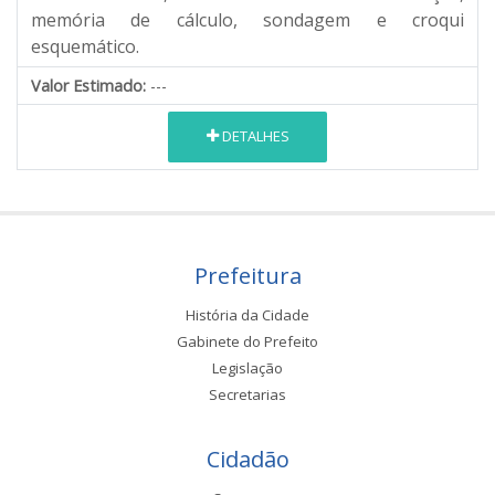
memória de cálculo, sondagem e croqui
esquemático.
Valor Estimado:
---
DETALHES
Prefeitura
História da Cidade
Gabinete do Prefeito
Legislação
Secretarias
Cidadão