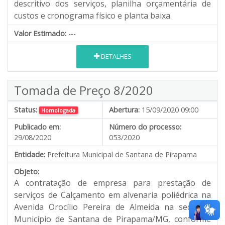
descritivo dos serviços, planilha orçamentária de
custos e cronograma físico e planta baixa.
Valor Estimado:
---
DETALHES
Tomada de Preço 8/2020
Status:
Abertura:
15/09/2020 09:00
Homologada
Publicado em:
Número do processo:
29/08/2020
053/2020
Entidade:
Prefeitura Municipal de Santana de Pirapama
Objeto:
A contratação de empresa para prestação de
serviços de Calçamento em alvenaria poliédrica na
Avenida Orocílio Pereira de Almeida na sede do
Município de Santana de Pirapama/MG, conforme