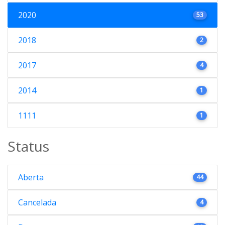
2020
53
2018
2
2017
4
2014
1
1111
1
Status
Aberta
44
Cancelada
4