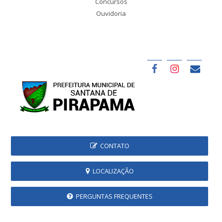
Concursos
Ouvidoria
CONTATO
LOCALIZAÇÃO
PERGUNTAS FREQUENTES