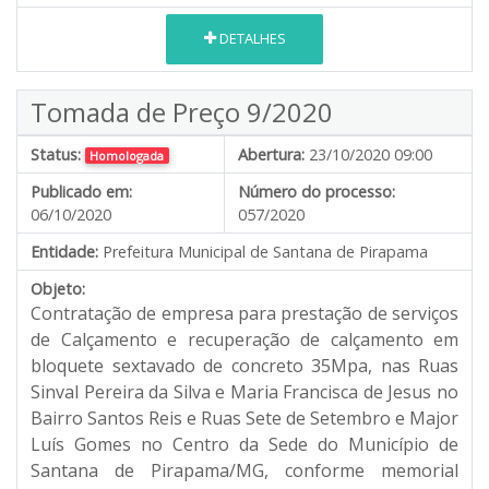
DETALHES
Tomada de Preço 9/2020
Status:
Abertura:
23/10/2020 09:00
Homologada
Publicado em:
Número do processo:
06/10/2020
057/2020
Entidade:
Prefeitura Municipal de Santana de Pirapama
Objeto:
Contratação de empresa para prestação de serviços
de Calçamento e recuperação de calçamento em
bloquete sextavado de concreto 35Mpa, nas Ruas
Sinval Pereira da Silva e Maria Francisca de Jesus no
Bairro Santos Reis e Ruas Sete de Setembro e Major
Luís Gomes no Centro da Sede do Município de
Santana de Pirapama/MG
, conforme memorial