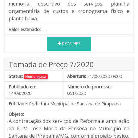
memorial descritivo dos serviços, planilha
orçamentária de custos e cronograma físico e
planta baixa.
Valor Estimado:
---
DETALHES
Tomada de Preço 7/2020
Status:
Abertura:
31/08/2020 09:00
Homologada
Publicado em:
Número do processo:
14/08/2020
051/2020
Entidade:
Prefeitura Municipal de Santana de Pirapama
Objeto:
A contratação dos serviços de Reforma e ampliação
da E. M. José Maria da Fonseca no Município de
Santana de Pirapama/MG, conforme projeto básico,