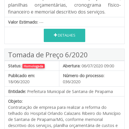
planilhas orçamentárias, cronograma físico-
financeiro e memorial descritivo dos serviços.
Valor Estimado:
---
DETALHES
Tomada de Preço 6/2020
Status:
Abertura:
06/07/2020 09:00
Homologada
Publicado em:
Número do processo:
18/06/2020
036/2020
Entidade:
Prefeitura Municipal de Santana de Pirapama
Objeto:
Contratação de empresa para realizar a reforma do
telhado do Hospital Orlando Calazans Ribeiro do Município
de Santana de Pirapama/MG, conforme memorial
descritivo dos serviços, planilha orçamentária de custos e