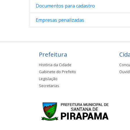
Documentos para cadastro
Empresas penalizadas
Prefeitura
Cid
História da Cidade
Concu
Gabinete do Prefeito
Ouvid
Legislação
Secretarias