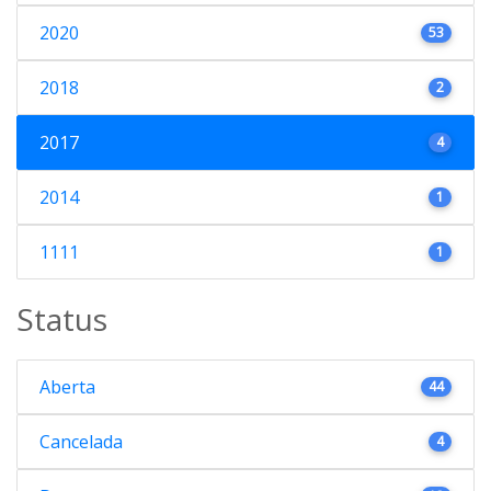
2020
53
2018
2
2017
4
2014
1
1111
1
Status
Aberta
44
Cancelada
4