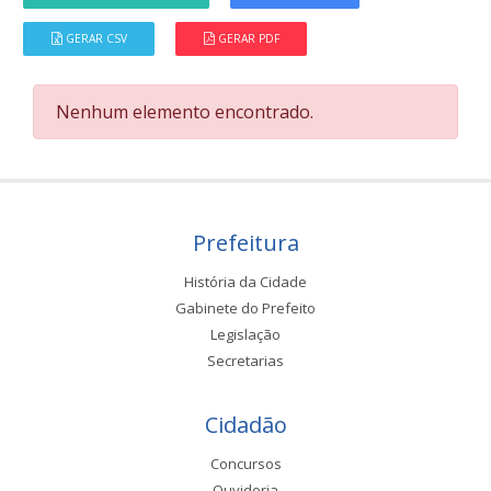
GERAR CSV
GERAR PDF
Nenhum elemento encontrado.
Prefeitura
História da Cidade
Gabinete do Prefeito
Legislação
Secretarias
Cidadão
Concursos
Ouvidoria