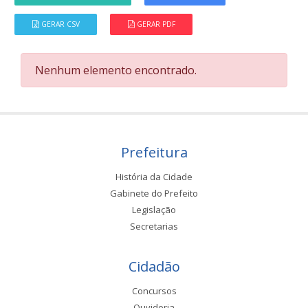
GERAR CSV
GERAR PDF
Nenhum elemento encontrado.
Prefeitura
História da Cidade
Gabinete do Prefeito
Legislação
Secretarias
Cidadão
Concursos
Ouvidoria