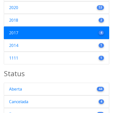
2020
53
2018
2
2017
4
2014
1
1111
1
Status
Aberta
44
Cancelada
4