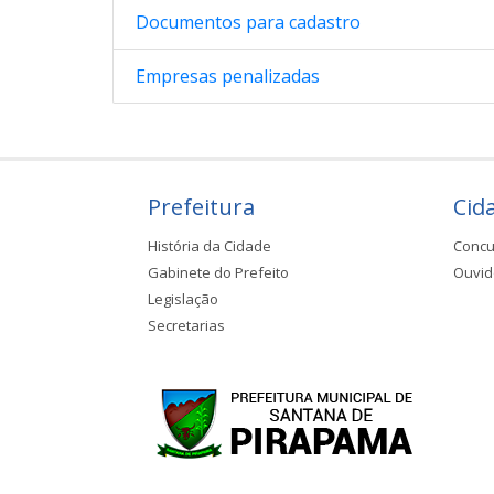
Documentos para cadastro
Empresas penalizadas
Prefeitura
Cid
História da Cidade
Concu
Gabinete do Prefeito
Ouvid
Legislação
Secretarias