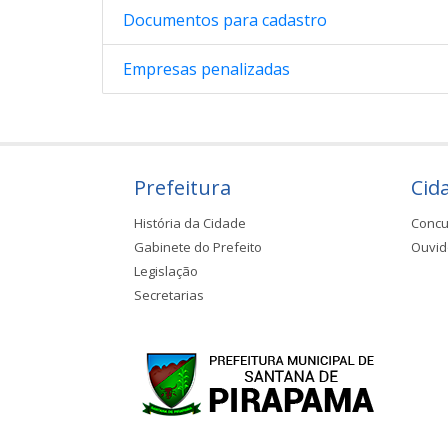
Documentos para cadastro
Empresas penalizadas
Prefeitura
Cid
História da Cidade
Concu
Gabinete do Prefeito
Ouvid
Legislação
Secretarias