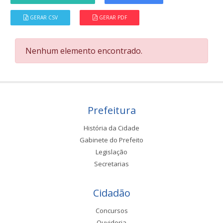
GERAR CSV
GERAR PDF
Nenhum elemento encontrado.
Prefeitura
História da Cidade
Gabinete do Prefeito
Legislação
Secretarias
Cidadão
Concursos
Ouvidoria