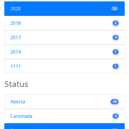
2020
53
2018
2
2017
4
2014
1
1111
1
Status
Aberta
44
Cancelada
4