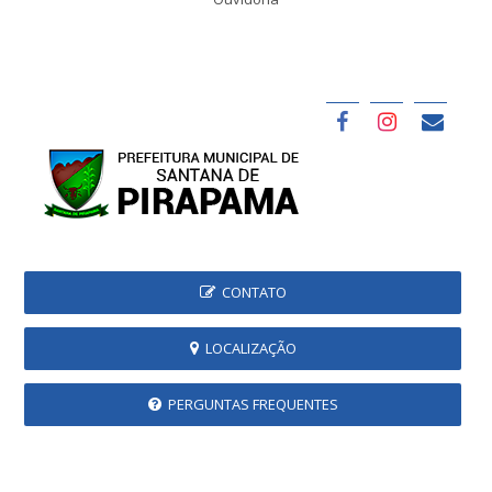
CONTATO
LOCALIZAÇÃO
PERGUNTAS FREQUENTES