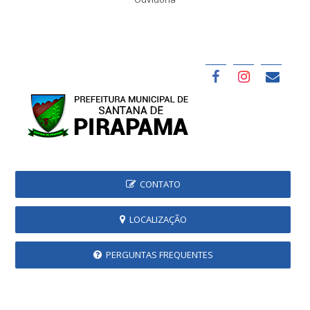
CONTATO
LOCALIZAÇÃO
PERGUNTAS FREQUENTES