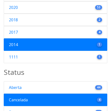
2020
53
2018
2
2017
4
2014
1
1111
1
Status
Aberta
44
Cancelada
4