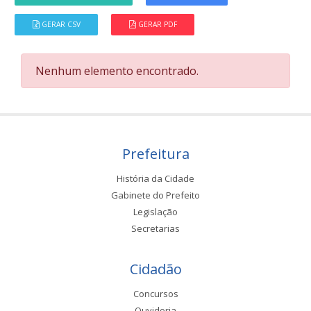
GERAR CSV
GERAR PDF
Nenhum elemento encontrado.
Prefeitura
História da Cidade
Gabinete do Prefeito
Legislação
Secretarias
Cidadão
Concursos
Ouvidoria