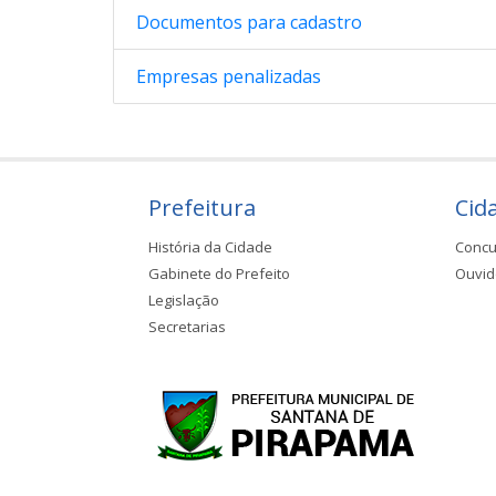
Documentos para cadastro
Empresas penalizadas
Prefeitura
Cid
História da Cidade
Concu
Gabinete do Prefeito
Ouvid
Legislação
Secretarias