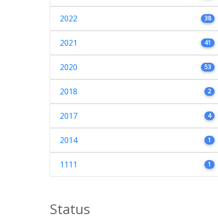
2022
38
2021
41
2020
53
2018
2
2017
4
2014
1
1111
1
Status