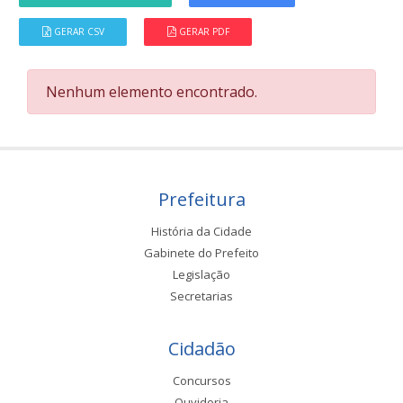
GERAR CSV
GERAR PDF
Nenhum elemento encontrado.
Prefeitura
História da Cidade
Gabinete do Prefeito
Legislação
Secretarias
Cidadão
Concursos
Ouvidoria