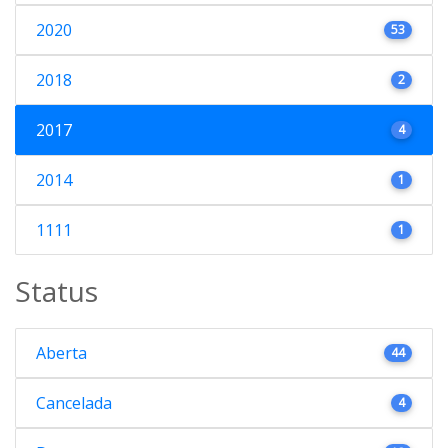
2020
53
2018
2
2017
4
2014
1
1111
1
Status
Aberta
44
Cancelada
4