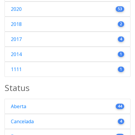
2020
53
2018
2
2017
4
2014
1
1111
1
Status
Aberta
44
Cancelada
4