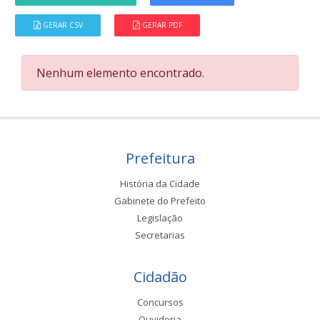
GERAR CSV
GERAR PDF
Nenhum elemento encontrado.
Prefeitura
História da Cidade
Gabinete do Prefeito
Legislação
Secretarias
Cidadão
Concursos
Ouvidoria