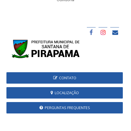
CONTATO
LOCALIZAÇÃO
PERGUNTAS FREQUENTES