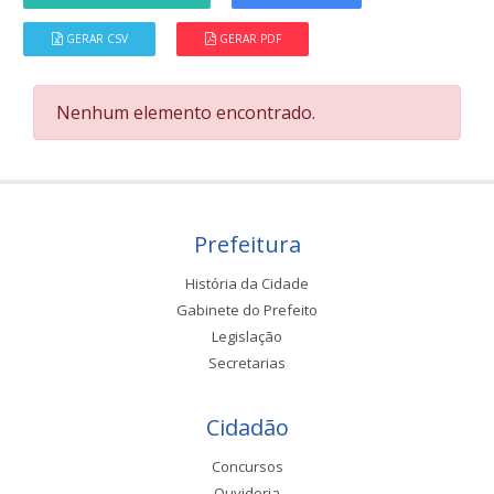
GERAR CSV
GERAR PDF
Nenhum elemento encontrado.
Prefeitura
História da Cidade
Gabinete do Prefeito
Legislação
Secretarias
Cidadão
Concursos
Ouvidoria