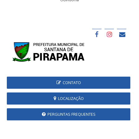
CONTATO
LOCALIZAÇÃO
PERGUNTAS FREQUENTES