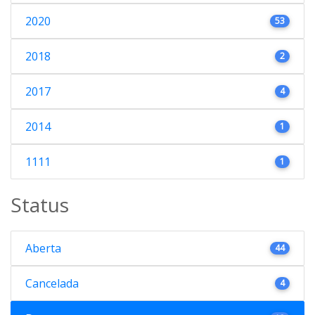
2020
53
2018
2
2017
4
2014
1
1111
1
Status
Aberta
44
Cancelada
4