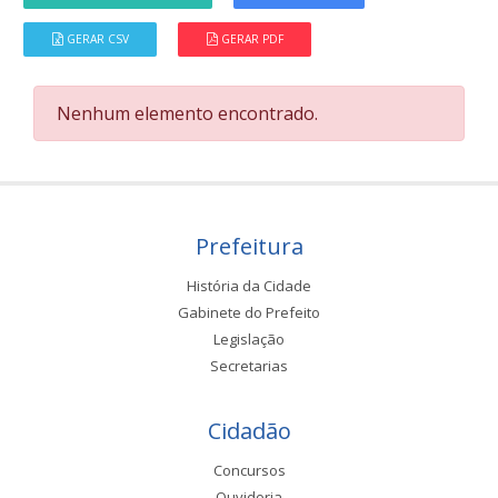
GERAR CSV
GERAR PDF
Nenhum elemento encontrado.
Prefeitura
História da Cidade
Gabinete do Prefeito
Legislação
Secretarias
Cidadão
Concursos
Ouvidoria