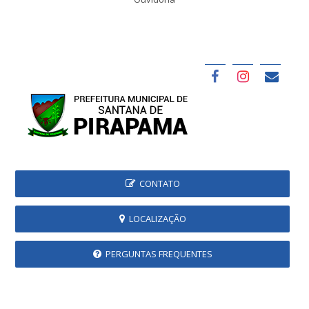
CONTATO
LOCALIZAÇÃO
PERGUNTAS FREQUENTES