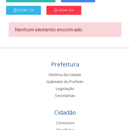
GERAR CSV
GERAR PDF
Nenhum elemento encontrado.
Prefeitura
História da Cidade
Gabinete do Prefeito
Legislação
Secretarias
Cidadão
Concursos
Ouvidoria