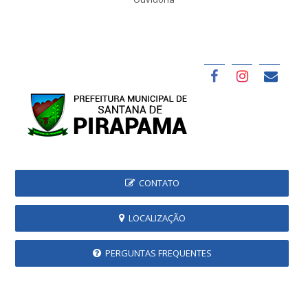
CONTATO
LOCALIZAÇÃO
PERGUNTAS FREQUENTES